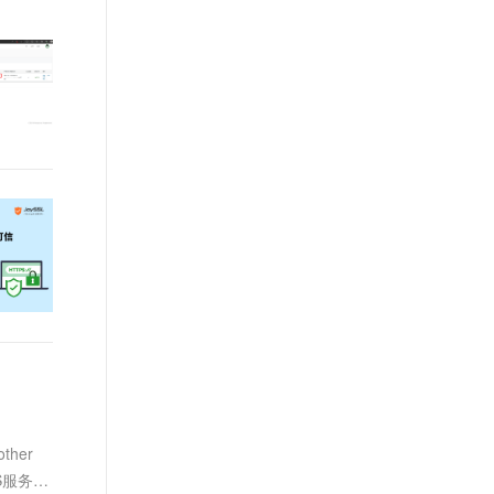
ther
IS服务器