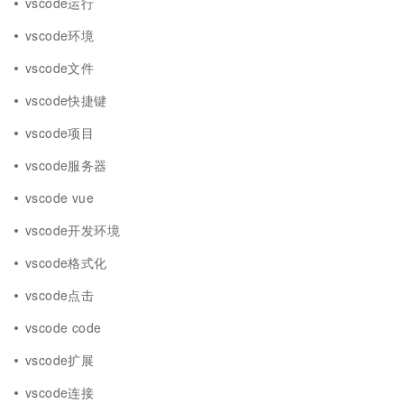
vscode运行
vscode环境
vscode文件
vscode快捷键
vscode项目
vscode服务器
vscode vue
vscode开发环境
vscode格式化
vscode点击
vscode code
vscode扩展
vscode连接