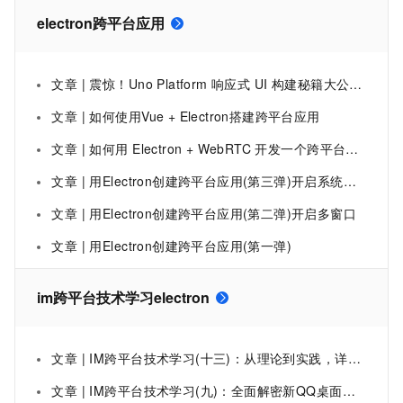
electron跨平台应用
文章 | 震惊！Uno Platform 响应式 UI 构建秘籍大公开！从布局容器到自适应设计，带你轻松打造跨平台完美界面
文章 | 如何使用Vue + Electron搭建跨平台应用
文章 | 如何用 Electron + WebRTC 开发一个跨平台的视频会议应用
文章 | 用Electron创建跨平台应用(第三弹)开启系统通知
文章 | 用Electron创建跨平台应用(第二弹)开启多窗口
文章 | 用Electron创建跨平台应用(第一弹)
im跨平台技术学习electron
文章 | IM跨平台技术学习(十三)：从理论到实践，详细对比Electron和Tauri的优劣
文章 | IM跨平台技术学习(九)：全面解密新QQ桌面版的Electron内存优化实践