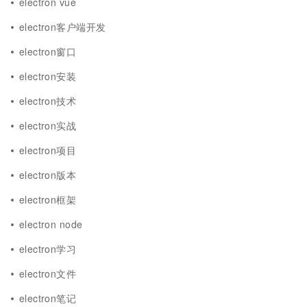
electron vue
electron客户端开发
electron窗口
electron安装
electron技术
electron实战
electron项目
electron版本
electron框架
electron node
electron学习
electron文件
electron笔记