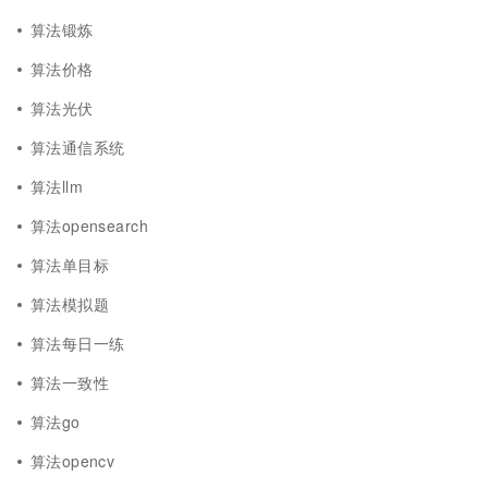
算法锻炼
算法价格
算法光伏
算法通信系统
算法llm
算法opensearch
算法单目标
算法模拟题
算法每日一练
算法一致性
算法go
算法opencv