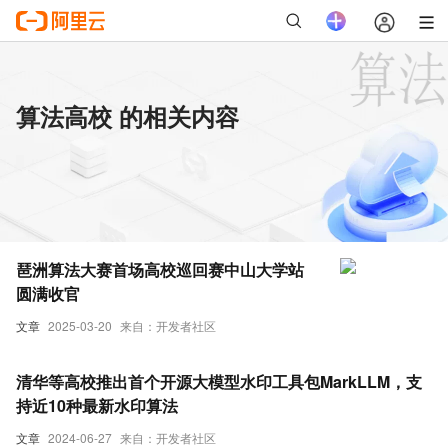
算法高校 的相关内容
琶洲算法大赛首场高校巡回赛中山大学站
圆满收官
文章
2025-03-20
来自：开发者社区
清华等高校推出首个开源大模型水印工具包MarkLLM，支
持近10种最新水印算法
文章
2024-06-27
来自：开发者社区