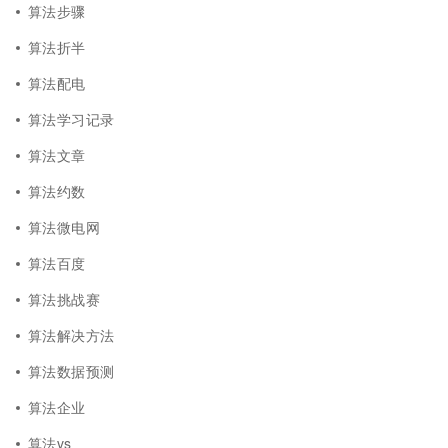
算法步骤
算法折半
算法配电
算法学习记录
算法文章
算法约数
算法微电网
算法百度
算法挑战赛
算法解决方法
算法数据预测
算法企业
算法vs