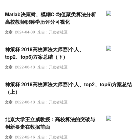
Matlab决策树、模糊C-均值聚类算法分析
高校教师职称学历评分可视化
文章
2024-04-30
来自：开发者社区
神策杯 2018高校算法大师赛(个人、
top2、top6)方案总结（下）
文章
2022-06-13
来自：开发者社区
神策杯 2018高校算法大师赛(个人、top2、top6)方案总结
（上）
文章
2022-06-13
来自：开发者社区
北京大学王立威教授：高校算法的突破与
创新要走在数据前面
文章
2022-02-16
来自：开发者社区