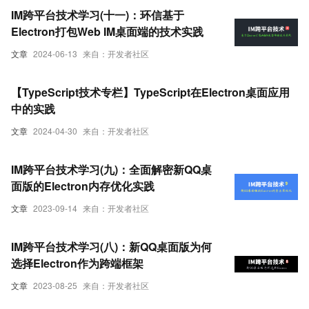
IM跨平台技术学习(十一)：环信基于
Electron打包Web IM桌面端的技术实践
文章
2024-06-13
来自：开发者社区
【TypeScript技术专栏】TypeScript在Electron桌面应用
中的实践
文章
2024-04-30
来自：开发者社区
IM跨平台技术学习(九)：全面解密新QQ桌
面版的Electron内存优化实践
文章
2023-09-14
来自：开发者社区
IM跨平台技术学习(八)：新QQ桌面版为何
选择Electron作为跨端框架
文章
2023-08-25
来自：开发者社区