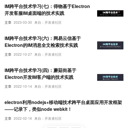
IM跨平台技术学习(七)：得物基于Electron
开发客服IM桌面端的技术实践
文章
2023-03-30
来自：开发者社区
IM跨平台技术学习(六)：网易云信基于
Electron的IM消息全文检索技术实践
文章
2022-10-27
来自：开发者社区
IM跨平台技术学习(四)：蘑菇街基于
Electron开发IM客户端的技术实践
文章
2022-10-14
来自：开发者社区
electron利用nodejs+移动端技术跨平台桌面应用开发框架
——记录下，类似node webkit！
文章
2022-02-16
来自：开发者社区