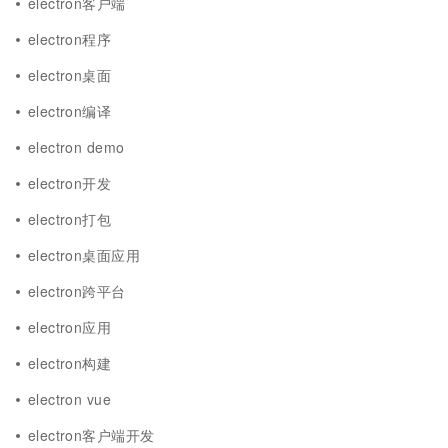
electron客户端
electron程序
electron桌面
electron编译
electron demo
electron开发
electron打包
electron桌面应用
electron跨平台
electron应用
electron构建
electron vue
electron客户端开发