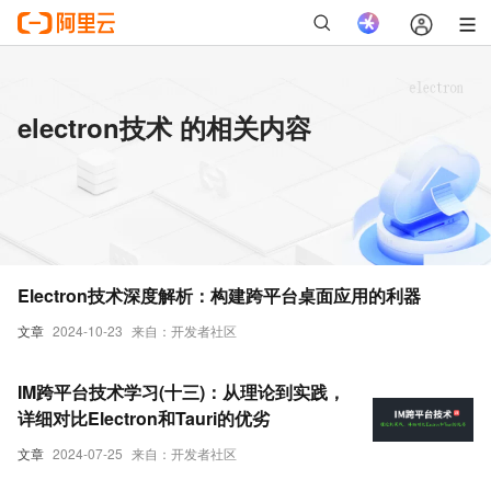
electron技术 的相关内容
Electron技术深度解析：构建跨平台桌面应用的利器
文章
2024-10-23
来自：开发者社区
IM跨平台技术学习(十三)：从理论到实践，
详细对比Electron和Tauri的优劣
文章
2024-07-25
来自：开发者社区