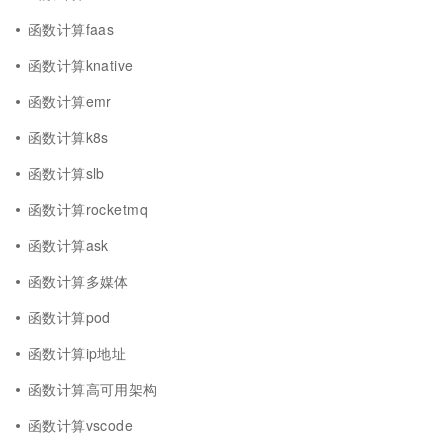
函数计算faas
函数计算knative
函数计算emr
函数计算k8s
函数计算slb
函数计算rocketmq
函数计算ask
函数计算多媒体
函数计算pod
函数计算ip地址
函数计算高可用架构
函数计算vscode