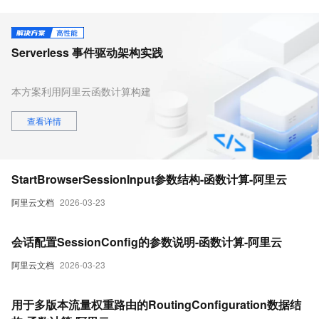
Serverless 事件驱动架构实践
本方案利用阿里云函数计算构建
Serverless事件驱动系统。函数计算不仅
免除基础设施管理，按需付费降低成本，
查看详情
还能结合事件驱动实现业务解耦和异步处
理。它确保高可扩展性和弹性，支持多语
言和丰富触发器，易于集成云服务，提升
开发效率，降低运维成本。
StartBrowserSessionInput参数结构-函数计算-阿里云
阿里云文档
2026-03-23
会话配置SessionConfig的参数说明-函数计算-阿里云
阿里云文档
2026-03-23
用于多版本流量权重路由的RoutingConfiguration数据结