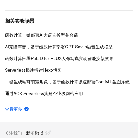
相关实验场景
函数计算一键部署AI大语言模型并会话
AI克隆声音，基于函数计算部署GPT-Sovits语音生成模型
函数计算部署PuLID for FLUX人像写真实现智能换颜效果
Serverless极速搭建Hexo博客
一键生成毛茸萌宠形象，基于函数计算极速部署ComfyUI生图系统
通过ACK Serverless搭建企业级网站应用
查看更多
关注我们：
新浪微博