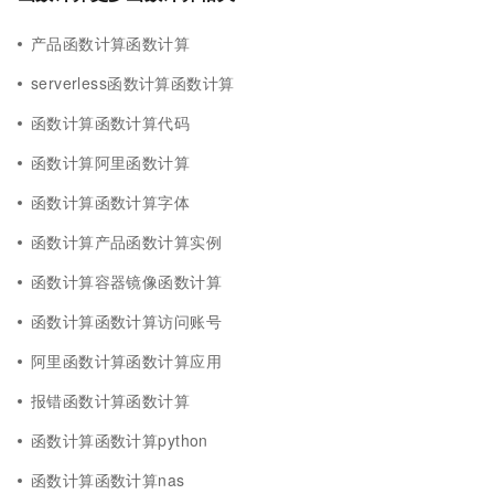
产品函数计算函数计算
serverless函数计算函数计算
函数计算函数计算代码
函数计算阿里函数计算
函数计算函数计算字体
函数计算产品函数计算实例
函数计算容器镜像函数计算
函数计算函数计算访问账号
阿里函数计算函数计算应用
报错函数计算函数计算
函数计算函数计算python
函数计算函数计算nas