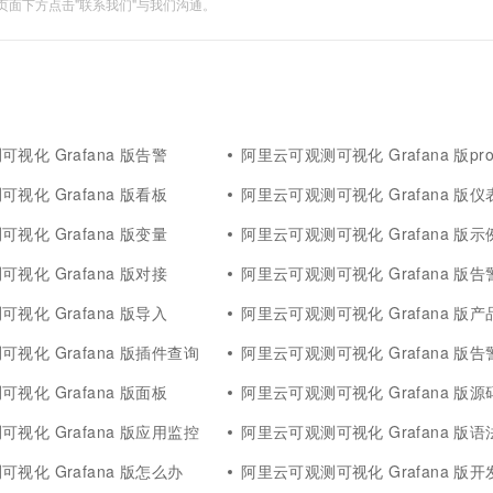
面下方点击"联系我们"与我们沟通。
视化 Grafana 版告警
阿里云可观测可视化 Grafana 版prometh
视化 Grafana 版看板
阿里云可观测可视化 Grafana 版仪
视化 Grafana 版变量
阿里云可观测可视化 Grafana 版示
视化 Grafana 版对接
阿里云可观测可视化 Grafana 版
视化 Grafana 版导入
阿里云可观测可视化 Grafana 版产
视化 Grafana 版插件查询
阿里云可观测可视化 Grafana 版
视化 Grafana 版面板
阿里云可观测可视化 Grafana 版源
视化 Grafana 版应用监控
阿里云可观测可视化 Grafana 版语
视化 Grafana 版怎么办
阿里云可观测可视化 Grafana 版开