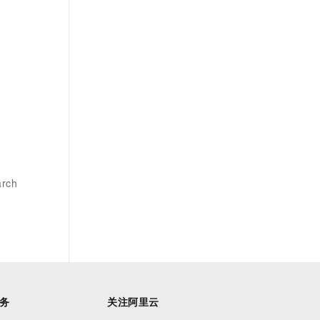
rch
务
关注阿里云