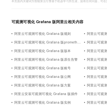
本页面内关键词为智能算法引擎基于机器学习所生成，如有任何问题，可在页
可观测可视化 Grafana 版阿里云相关内容
阿里云可观测可视化 Grafana 版规则
阿里云可观测可
阿里云可观测可视化 Grafana 版prometheus指标
阿里云可观测可
阿里云可观测可视化 Grafana 版版本
阿里云可观测可
阿里云可观测可视化 Grafana 版原生告警
阿里云可观测可
阿里云可观测可视化 Grafana 版账号
阿里云可观测可
阿里云可观测可视化 Grafana 版公网
阿里云可观测可
阿里云可观测可视化 Grafana 版方案
阿里云可观测可
阿里云安装可观测可视化 Grafana 版插件
阿里云可观测可
阿里云可观测可视化 Grafana 版实例
阿里云可观测可