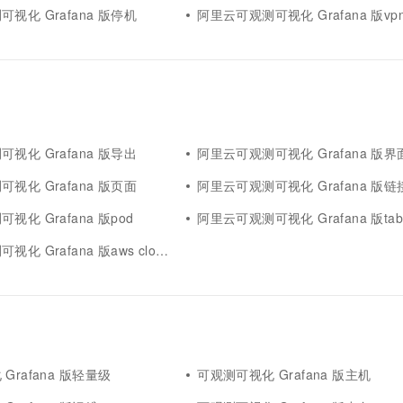
视化 Grafana 版停机
阿里云可观测可视化 Grafana 版vp
视化 Grafana 版导出
阿里云可观测可视化 Grafana 版界
视化 Grafana 版页面
阿里云可观测可视化 Grafana 版链
视化 Grafana 版pod
阿里云可观测可视化 Grafana 版tab
Grafana 版aws cloudwatch
Grafana 版轻量级
可观测可视化 Grafana 版主机