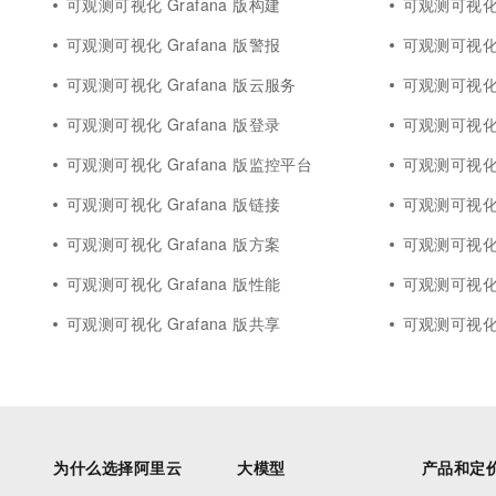
可观测可视化 Grafana 版构建
可观测可视化 
可观测可视化 Grafana 版警报
可观测可视化 
可观测可视化 Grafana 版云服务
可观测可视化 
可观测可视化 Grafana 版登录
可观测可视化 
可观测可视化 Grafana 版监控平台
可观测可视化 
可观测可视化 Grafana 版链接
可观测可视化 G
可观测可视化 Grafana 版方案
可观测可视化 G
可观测可视化 Grafana 版性能
可观测可视化 
可观测可视化 Grafana 版共享
可观测可视化 
为什么选择阿里云
大模型
产品和定