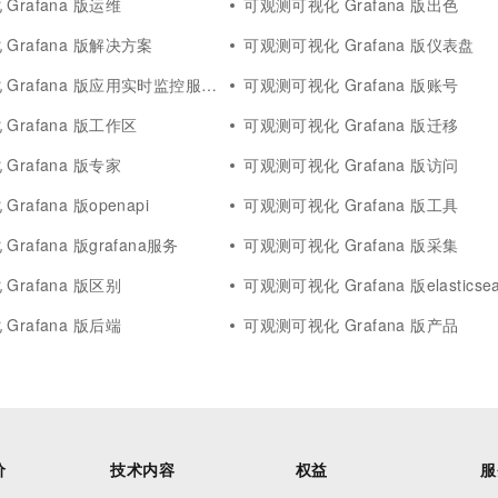
Grafana 版运维
可观测可视化 Grafana 版出色
Grafana 版解决方案
可观测可视化 Grafana 版仪表盘
Grafana 版应用实时监控服务
可观测可视化 Grafana 版账号
Grafana 版工作区
可观测可视化 Grafana 版迁移
Grafana 版专家
可观测可视化 Grafana 版访问
rafana 版openapi
可观测可视化 Grafana 版工具
rafana 版grafana服务
可观测可视化 Grafana 版采集
Grafana 版区别
可观测可视化 Grafana 版elasticsea
Grafana 版后端
可观测可视化 Grafana 版产品
价
技术内容
权益
服