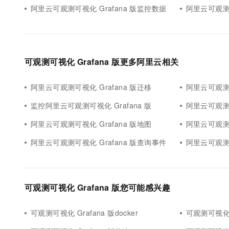
阿里云可观测可视化 Grafana 版监控数据
阿里云可观测可
可观测可视化 Grafana 版更多阿里云相关
阿里云可观测可视化 Grafana 版迁移
阿里云可观测可
监控阿里云可观测可视化 Grafana 版
阿里云可观测可
阿里云可观测可视化 Grafana 版地图
阿里云可观测可
阿里云可观测可视化 Grafana 版查询事件
阿里云可观测可视化 
可观测可视化 Grafana 版您可能感兴趣
可观测可视化 Grafana 版docker
可观测可视化 