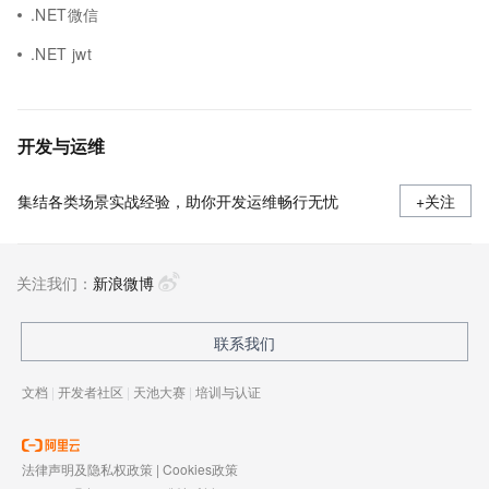
.NET微信
.NET jwt
开发与运维
集结各类场景实战经验，助你开发运维畅行无忧
+关注
关注我们：
新浪微博
联系我们
文档
|
开发者社区
|
天池大赛
|
培训与认证
法律声明及隐私权政策
|
Cookies政策