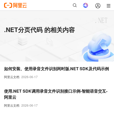
.NET分页代码 的相关内容
如何安装、使用录音文件识别闲时版.NET SDK及代码示例
阿里云文档
2026-06-17
使用.NET SDK调用录音文件识别接口示例-智能语音交互-
阿里云
阿里云文档
2026-06-17