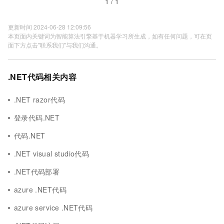
1 / 1
更新时间 2024-06-28 12:09:56
本页面内关键词为智能算法引擎基于机器学习所生成，如有任何问题，可在页
面下方点击"联系我们"与我们沟通。
.NET代码相关内容
.NET razor代码
登录代码.NET
代码.NET
.NET visual studio代码
.NET代码部署
azure .NET代码
azure service .NET代码