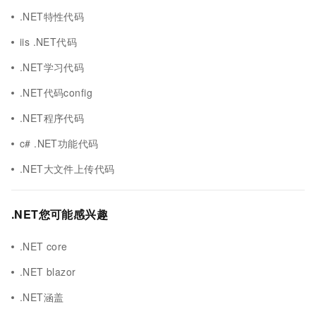
.NET特性代码
iis .NET代码
.NET学习代码
.NET代码config
.NET程序代码
c# .NET功能代码
.NET大文件上传代码
.NET您可能感兴趣
.NET core
.NET blazor
.NET涵盖