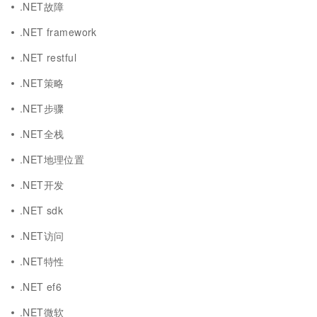
.NET故障
.NET framework
.NET restful
.NET策略
.NET步骤
.NET全栈
.NET地理位置
.NET开发
.NET sdk
.NET访问
.NET特性
.NET ef6
.NET微软