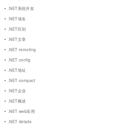
.NET系统开发
.NET域名
.NET区别
.NET文章
.NET remoting
.NET config
.NET地址
.NET compact
.NET企业
.NET概述
.NET web应用
.NET details