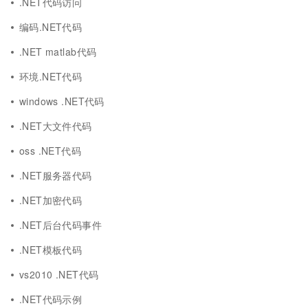
.NET代码访问
编码.NET代码
.NET matlab代码
环境.NET代码
windows .NET代码
.NET大文件代码
oss .NET代码
.NET服务器代码
.NET加密代码
.NET后台代码事件
.NET模板代码
vs2010 .NET代码
.NET代码示例