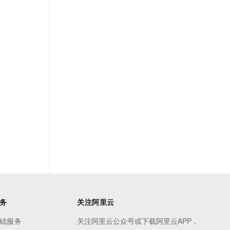
务
关注阿里云
础服务
关注阿里云公众号或下载阿里云APP，