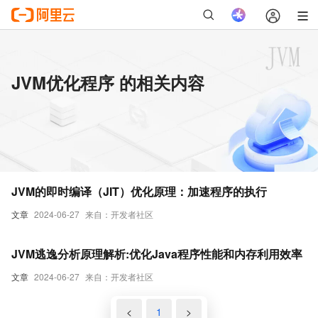
JVM优化程序 的相关内容
JVM的即时编译（JIT）优化原理：加速程序的执行
文章
2024-06-27
来自：开发者社区
JVM逃逸分析原理解析:优化Java程序性能和内存利用效率
文章
2024-06-27
来自：开发者社区
<
1
>