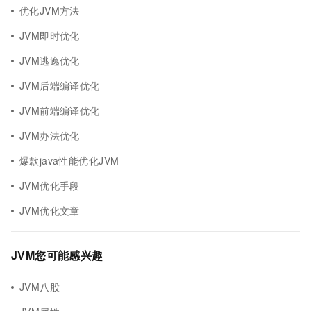
优化JVM方法
JVM即时优化
JVM逃逸优化
JVM后端编译优化
JVM前端编译优化
JVM办法优化
爆款java性能优化JVM
JVM优化手段
JVM优化文章
JVM您可能感兴趣
JVM八股