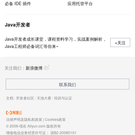
必备 IDE 插件
应用托管平台
Java开发者
Java开发者成长课堂，课程资料学习，实战案例解析，
+关注
Java工程师必备词汇等你来~
关注我们：
新浪微博
联系我们
文档
|
开发者社区
|
天池大赛
|
培训与认证
法律声明及隐私权政策
|
Cookies政策
© 2009-现在 Aliyun.com 版权所有
增值电信业务经营许可证：
浙B2-20080101