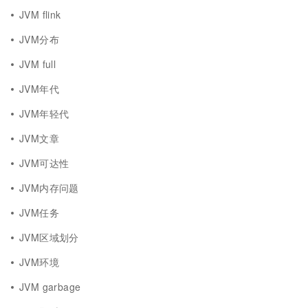
JVM flink
JVM分布
JVM full
JVM年代
JVM年轻代
JVM文章
JVM可达性
JVM内存问题
JVM任务
JVM区域划分
JVM环境
JVM garbage