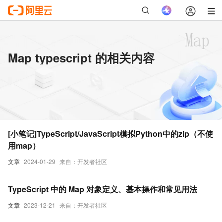
Map typescript 的相关内容
[小笔记]TypeScript/JavaScript模拟Python中的zip（不使
用map）
文章
2024-01-29
来自：开发者社区
TypeScript 中的 Map 对象定义、基本操作和常见用法
文章
2023-12-21
来自：开发者社区