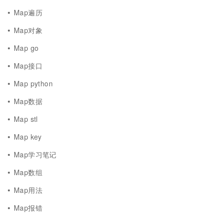
Map遍历
Map对象
Map go
Map接口
Map python
Map数据
Map stl
Map key
Map学习笔记
Map数组
Map用法
Map报错