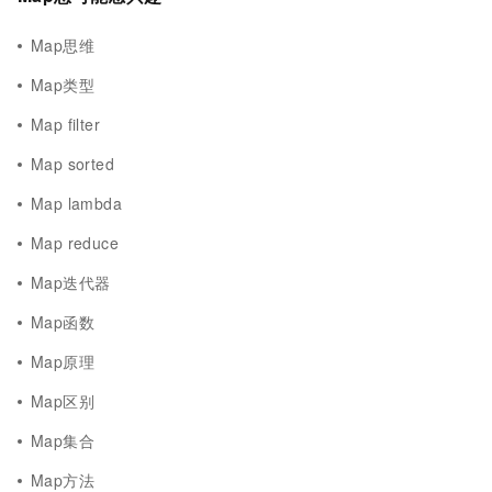
Map思维
Map类型
Map filter
Map sorted
Map lambda
Map reduce
Map迭代器
Map函数
Map原理
Map区别
Map集合
Map方法