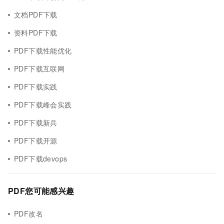
文档PDF下载
资料PDF下载
PDF下载性能优化
PDF下载互联网
PDF下载实践
PDF下载峰会实践
PDF下载新兵
PDF下载开源
PDF下载devops
PDF您可能感兴趣
PDF改名