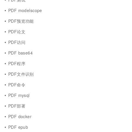
PDF modelscope
PDF预览功能
PDF论文
PDF访问
PDF base64
PDF程序
PDF文件识别
PDF命令
PDF mysql
PDF部署
PDF docker
PDF epub