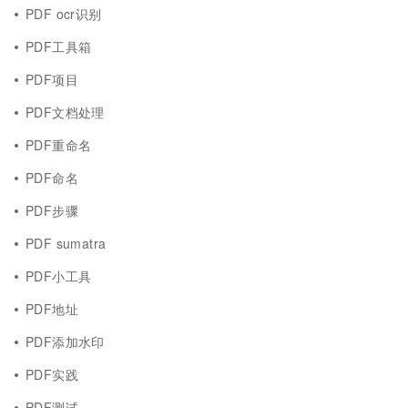
PDF ocr识别
PDF工具箱
PDF项目
PDF文档处理
PDF重命名
PDF命名
PDF步骤
PDF sumatra
PDF小工具
PDF地址
PDF添加水印
PDF实践
PDF测试