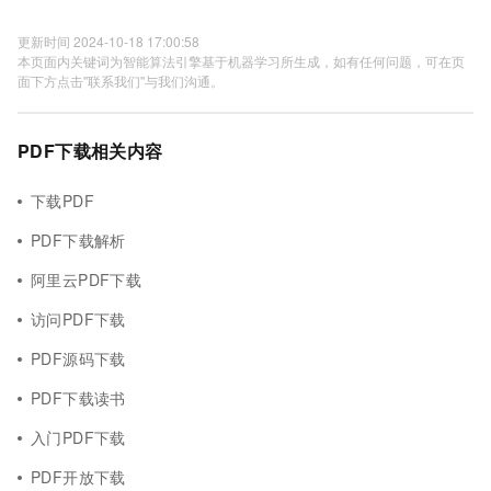
更新时间 2024-10-18 17:00:58
本页面内关键词为智能算法引擎基于机器学习所生成，如有任何问题，可在页
面下方点击"联系我们"与我们沟通。
PDF下载相关内容
下载PDF
PDF下载解析
阿里云PDF下载
访问PDF下载
PDF源码下载
PDF下载读书
入门PDF下载
PDF开放下载