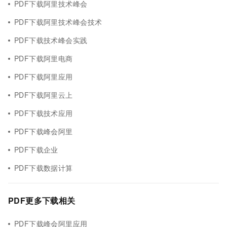
PDF下载阿里技术峰会
PDF下载阿里技术峰会技术
PDF下载技术峰会实践
PDF下载阿里电商
PDF下载阿里应用
PDF下载阿里云上
PDF下载技术应用
PDF下载峰会阿里
PDF下载企业
PDF下载数据计算
PDF更多下载相关
PDF下载峰会阿里应用