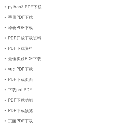
python3 PDF下载
手册PDF下载
峰会PDF下载
PDF开放下载资料
PDF下载资料
最佳实践PDF下载
vue PDF下载
PDF下载页面
下载ppt PDF
PDF下载功能
PDF下载预览
页面PDF下载