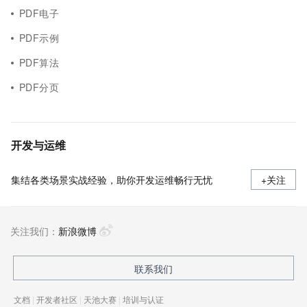
PDF电子
PDF示例
PDF算法
PDF分页
开发与运维
集结各类场景实战经验，助你开发运维畅行无忧
+关注
关注我们：
新浪微博
联系我们
文档
|
开发者社区
|
天池大赛
|
培训与认证