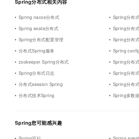
Spring分布式相关内容
Spring nacos分布式
Spring分布
Spring seata分布式
Spring分布
Spring分布式配置管理
Spring分
分布式Spring服务
Spring con
zookeeper Spring分布式
Spring分
Spring分布式日志
Spring分
分布式session Spring
Spring分布式h
分布式技术Spring
Spring多
Spring您可能感兴趣
Spring可行
Spring agen