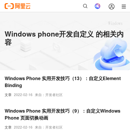
Windows phone开发自定义 的相关内
容
Windows Phone 实用开发技巧（13）：自定义Element
Binding
文章
2022-02-16
来自：开发者社区
Windows Phone 实用开发技巧（9）：自定义Windows
Phone 页面切换动画
文章
2022-02-16
来自：开发者社区