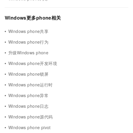
Windows更多phone相关
Windows phone共享
Windows phone行为
升级Windows phone
Windows phone开发环境
Windows phone锁屏
Windows phone运行时
Windows phone异常
Windows phone日志
Windows phone源代码
Windows phone pivot