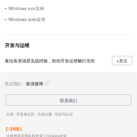
Windows ecs实例
Windows web应用
开发与运维
集结各类场景实战经验，助你开发运维畅行无忧
+关注
关注我们：
新浪微博
联系我们
文档
|
开发者社区
|
天池大赛
|
培训与认证
法律声明及隐私权政策
|
Cookies政策