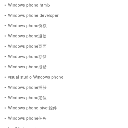
Windows phone html5
Windows phone developer
Windows phone份额
Windows phone通信
Windows phone页面
Windows phone存储
Windows phone报错
visual studio Windows phone
Windows phone捕获
Windows phone定位
Windows phone pivot控件
Windows phone任务