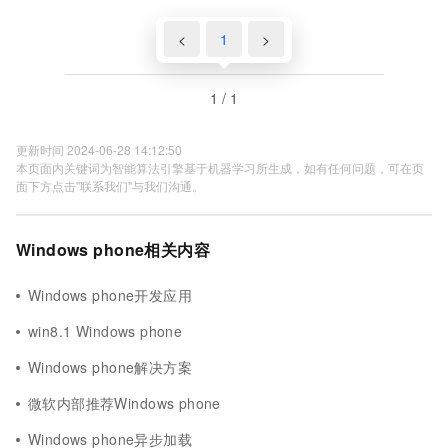
<
1
>
1 / 1
更新时间 2024-06-28 14:12:50
本页面内关键词为智能算法引擎基于机器学习所生成，如有任何问题，可在页
面下方点击"联系我们"与我们沟通。
Windows phone相关内容
Windows phone开发应用
win8.1 Windows phone
Windows phone解决方案
微软内部推荐Windows phone
Windows phone异步加载