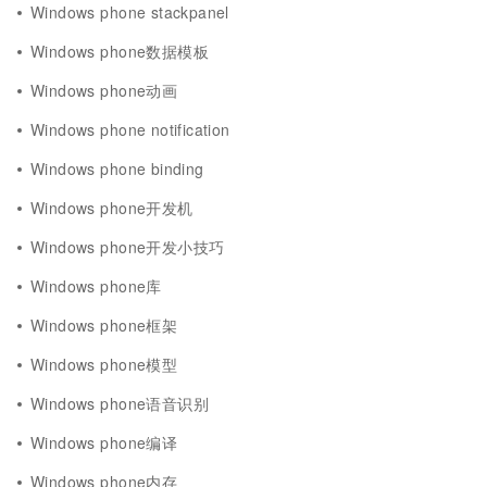
Windows phone stackpanel
Windows phone数据模板
Windows phone动画
Windows phone notification
Windows phone binding
Windows phone开发机
Windows phone开发小技巧
Windows phone库
Windows phone框架
Windows phone模型
Windows phone语音识别
Windows phone编译
Windows phone内存