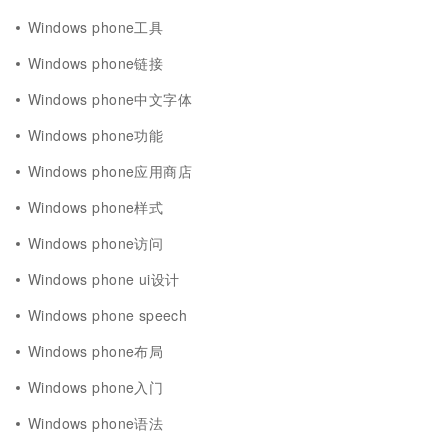
Windows phone工具
Windows phone链接
Windows phone中文字体
Windows phone功能
Windows phone应用商店
Windows phone样式
Windows phone访问
Windows phone ui设计
Windows phone speech
Windows phone布局
Windows phone入门
Windows phone语法