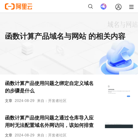
函数计算产品域名与网站 的相关内容
函数计算产品使用问题之绑定自定义域名
的步骤是什么
文章
2024-08-29
来自：开发者社区
函数计算产品使用问题之通过仓库导入应
用时无法配置域名外网访问，该如何排查
文章
2024-08-29
来自：开发者社区