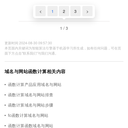
<
1
2
3
>
1 / 3
更新时间 2024-08-30 09:57:30
本页面内关键词为智能算法引擎基于机器学习所生成，如有任何问题，可在页
面下方点击"联系我们"与我们沟通。
域名与网站函数计算相关内容
函数计算产品应用域名与网站
函数计算域名与网站排查
函数计算域名与网站步骤
fc函数计算域名与网站
函数计算函数域名与网站