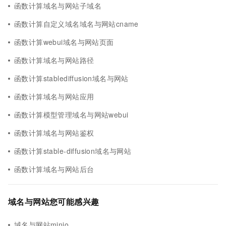
函数计算域名与网站子域名
函数计算自定义域名域名与网站cname
函数计算webui域名与网站页面
函数计算域名与网站路径
函数计算stablediffusion域名与网站
函数计算域名与网站应用
函数计算模型管理域名与网站webui
函数计算域名与网站鉴权
函数计算stable-diffusion域名与网站
函数计算域名与网站后台
域名与网站您可能感兴趣
域名与网站minio