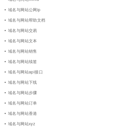
域名与网站公网ip
域名与网站帮助文档
域名与网站交易
域名与网站文本
域名与网站销售
域名与网站续签
域名与网站api接口
域名与网站下线
域名与网站步骤
域名与网站订单
域名与网站香港
域名与网站xyz