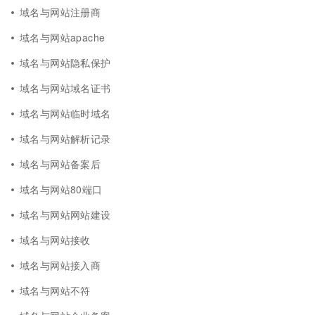
域名与网站注册商
域名与网站apache
域名与网站隐私保护
域名与网站域名证书
域名与网站临时域名
域名与网站解析记录
域名与网站备案后
域名与网站80端口
域名与网站网站建设
域名与网站接收
域名与网站接入商
域名与网站不符