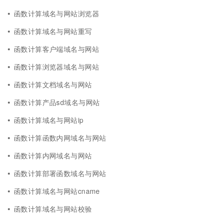
函数计算域名与网站浏览器
函数计算域名与网站重写
函数计算客户端域名与网站
函数计算浏览器域名与网站
函数计算文档域名与网站
函数计算产品sd域名与网站
函数计算域名与网站ip
函数计算函数内网域名与网站
函数计算内网域名与网站
函数计算部署函数域名与网站
函数计算域名与网站cname
函数计算域名与网站校验