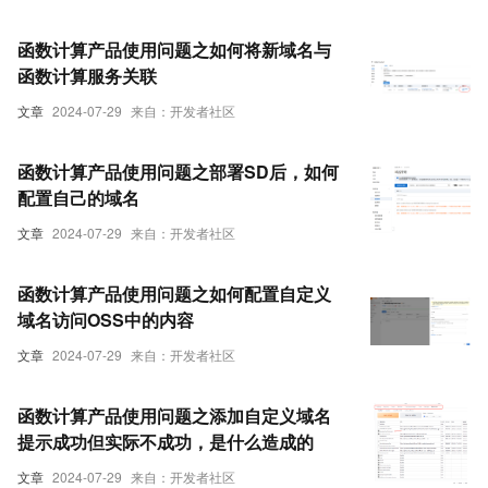
函数计算产品使用问题之如何将新域名与
函数计算服务关联
文章
2024-07-29
来自：开发者社区
函数计算产品使用问题之部署SD后，如何
配置自己的域名
文章
2024-07-29
来自：开发者社区
函数计算产品使用问题之如何配置自定义
域名访问OSS中的内容
文章
2024-07-29
来自：开发者社区
函数计算产品使用问题之添加自定义域名
提示成功但实际不成功，是什么造成的
文章
2024-07-29
来自：开发者社区