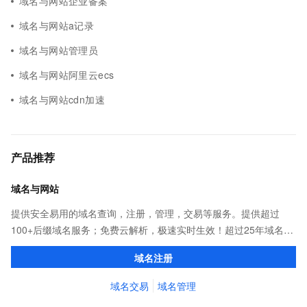
域名与网站企业备案
域名与网站a记录
域名与网站管理员
域名与网站阿里云ecs
域名与网站cdn加速
产品推荐
域名与网站
提供安全易用的域名查询，注册，管理，交易等服务。提供超过
100+后缀域名服务；免费云解析，极速实时生效！超过25年域名服
务经验，累计超过4000万个域名在阿里云注册，连续多年市场NO.1
域名注册
域名交易
域名管理