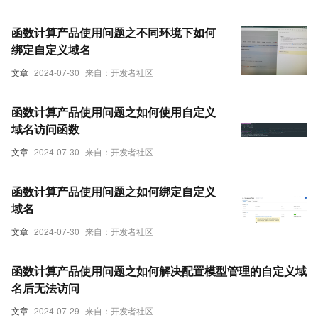
函数计算产品使用问题之不同环境下如何
绑定自定义域名
文章
2024-07-30
来自：开发者社区
函数计算产品使用问题之如何使用自定义
域名访问函数
文章
2024-07-30
来自：开发者社区
函数计算产品使用问题之如何绑定自定义
域名
文章
2024-07-30
来自：开发者社区
函数计算产品使用问题之如何解决配置模型管理的自定义域
名后无法访问
文章
2024-07-29
来自：开发者社区