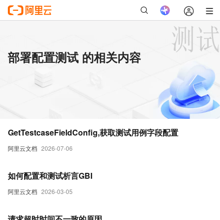
部署配置测试 的相关内容
GetTestcaseFieldConfig,获取测试用例字段配置
阿里云文档
2026-07-06
如何配置和测试析言GBI
阿里云文档
2026-03-05
请求超时时间不一致的原因