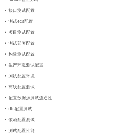
接口测试配置
测试ecs配置
项目测试配置
测试部署配置
构建测试配置
生产环境测试配置
测试配置环境
离线配置测试
配置数据源测试连通性
dts配置测试
依赖配置测试
测试配置性能