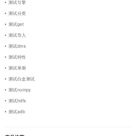
测试引擎
测试分类
测试get
测试导入
测试dms
测试特性
测试单测
测试白盒测试
测试numpy
测试hdfs
测试adb