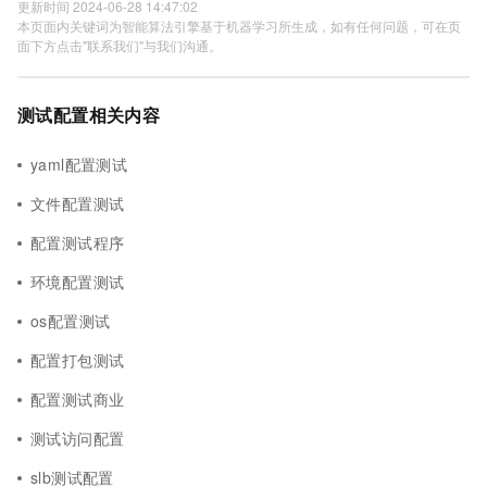
更新时间 2024-06-28 14:47:02
本页面内关键词为智能算法引擎基于机器学习所生成，如有任何问题，可在页
面下方点击"联系我们"与我们沟通。
测试配置相关内容
yaml配置测试
文件配置测试
配置测试程序
环境配置测试
os配置测试
配置打包测试
配置测试商业
测试访问配置
slb测试配置