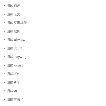
测试阅读
测试论文
测试应用场景
测试靶机
测试labview
测试ubuntu
测试playwright
测试locust
测试概述
测试科学
测试vs
测试方法论