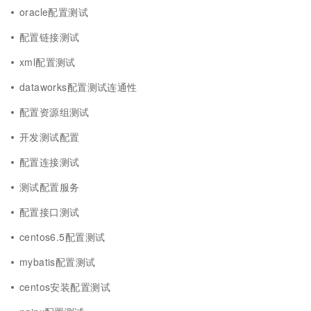
oracle配置测试
配置链接测试
xml配置测试
dataworks配置测试连通性
配置资源组测试
开发测试配置
配置连接测试
测试配置服务
配置接口测试
centos6.5配置测试
mybatis配置测试
centos安装配置测试