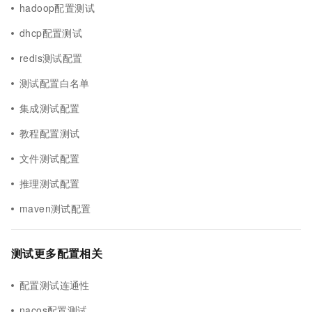
hadoop配置测试
dhcp配置测试
redis测试配置
测试配置白名单
集成测试配置
教程配置测试
文件测试配置
推理测试配置
maven测试配置
测试更多配置相关
配置测试连通性
nacos配置测试