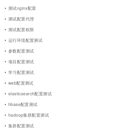
测试nginx配置
测试配置代理
测试配置权限
运行环境配置测试
参数配置测试
项目配置测试
学习配置测试
web配置测试
elasticsearch配置测试
hbase配置测试
hadoop集群配置测试
集群配置测试