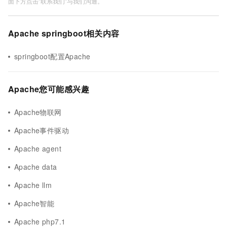
面下方点击"联系我们"与我们沟通。
Apache springboot相关内容
springboot配置Apache
Apache您可能感兴趣
Apache物联网
Apache事件驱动
Apache agent
Apache data
Apache llm
Apache智能
Apache php7.1