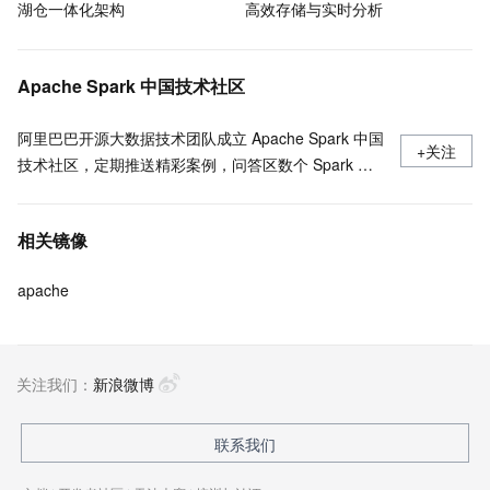
湖仓一体化架构
高效存储与实时分析
Apache Spark 中国技术社区
阿里巴巴开源大数据技术团队成立 Apache Spark 中国
+关注
技术社区，定期推送精彩案例，问答区数个 Spark 技
术同学每日在线答疑，只为营造 Spark 技术交流氛
围，欢迎加入！
相关镜像
apache
关注我们：
新浪微博
联系我们