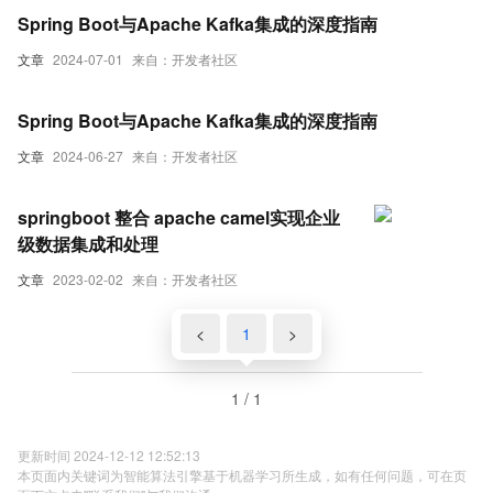
Spring Boot与Apache Kafka集成的深度指南
文章
2024-07-01
来自：开发者社区
Spring Boot与Apache Kafka集成的深度指南
文章
2024-06-27
来自：开发者社区
springboot 整合 apache camel实现企业
级数据集成和处理
文章
2023-02-02
来自：开发者社区
<
1
>
1 / 1
更新时间 2024-12-12 12:52:13
本页面内关键词为智能算法引擎基于机器学习所生成，如有任何问题，可在页