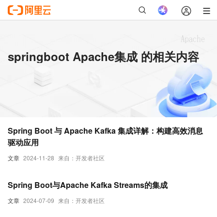
springboot Apache集成 的相关内容
Spring Boot 与 Apache Kafka 集成详解：构建高效消息
驱动应用
文章
2024-11-28
来自：开发者社区
Spring Boot与Apache Kafka Streams的集成
文章
2024-07-09
来自：开发者社区