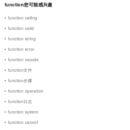
function您可能感兴趣
function calling
function valid
function string
function error
function vscode
function文件
function步骤
function operation
function日志
function system
function cannot