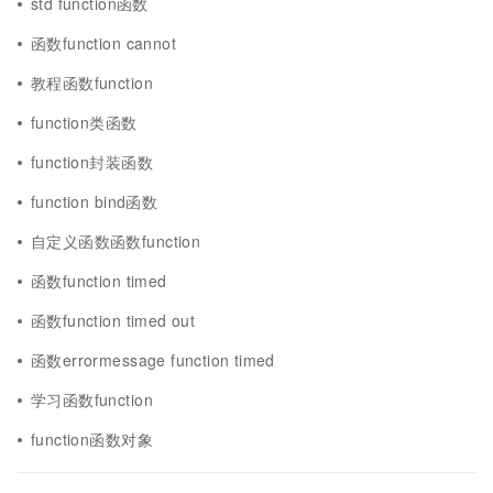
std function函数
函数function cannot
教程函数function
function类函数
function封装函数
function bind函数
自定义函数函数function
函数function timed
函数function timed out
函数errormessage function timed
学习函数function
function函数对象