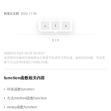
阿里云文档
2022-11-02
<
1
>
1 / 1
更新时间 2024-06-29 09:25:27
本页面内关键词为智能算法引擎基于机器学习所生成，如有任何问题，可在页
面下方点击"联系我们"与我们沟通。
function函数相关内容
环境函数function
方法method函数function
oeasy函数function