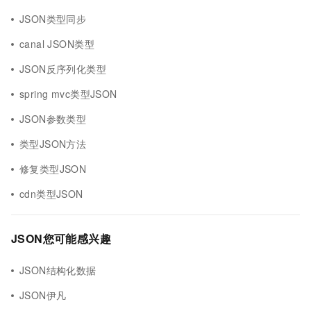
JSON类型同步
canal JSON类型
JSON反序列化类型
spring mvc类型JSON
JSON参数类型
类型JSON方法
修复类型JSON
cdn类型JSON
JSON您可能感兴趣
JSON结构化数据
JSON伊凡