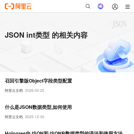
JSON int类型 的相关内容
召回引擎版Object字段类型配置
阿里云文档
2026-05-25
什么是JSON数据类型,如何使用
阿里云文档
2025-12-30
Hologres中JSON和JSONB数据类型的语法和使用方法