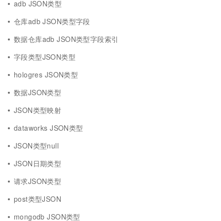
adb JSON类型
仓库adb JSON类型字段
数据仓库adb JSON类型字段索引
字段类型JSON类型
hologres JSON类型
数据JSON类型
JSON类型映射
dataworks JSON类型
JSON类型null
JSON日期类型
请求JSON类型
post类型JSON
mongodb JSON类型