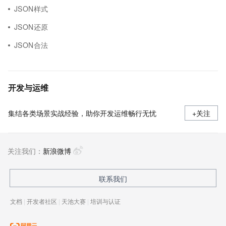
JSON样式
JSON还原
JSON合法
开发与运维
集结各类场景实战经验，助你开发运维畅行无忧
+关注
关注我们：
新浪微博
联系我们
文档
|
开发者社区
|
天池大赛
|
培训与认证