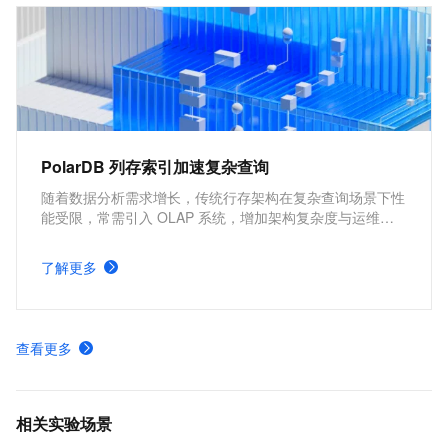
PolarDB 列存索引加速复杂查询
随着数据分析需求增长，传统行存架构在复杂查询场景下性
能受限，常需引入 OLAP 系统，增加架构复杂度与运维成
本。PolarDB MySQL 列存索引（IMCI）支持高性能复杂查
询，实现 HTAP 一体化处理，减少系统依赖，同时保持事务
了解更多
一致性，满足实时分析与交易混合场景需求。
查看更多
相关实验场景