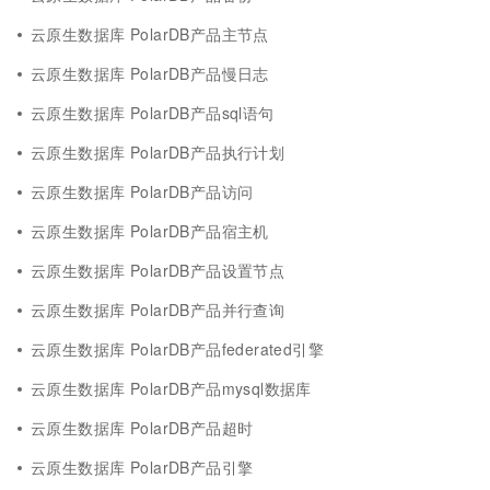
云原生数据库 PolarDB产品主节点
云原生数据库 PolarDB产品慢日志
云原生数据库 PolarDB产品sql语句
云原生数据库 PolarDB产品执行计划
云原生数据库 PolarDB产品访问
云原生数据库 PolarDB产品宿主机
云原生数据库 PolarDB产品设置节点
云原生数据库 PolarDB产品并行查询
云原生数据库 PolarDB产品federated引擎
云原生数据库 PolarDB产品mysql数据库
云原生数据库 PolarDB产品超时
云原生数据库 PolarDB产品引擎