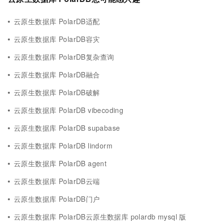
云原生数据库 PolarDB适配
云原生数据库 PolarDB容灾
云原生数据库 PolarDB复杂查询
云原生数据库 PolarDB融合
云原生数据库 PolarDB破解
云原生数据库 PolarDB vibecoding
云原生数据库 PolarDB supabase
云原生数据库 PolarDB lindorm
云原生数据库 PolarDB agent
云原生数据库 PolarDB云端
云原生数据库 PolarDB门户
云原生数据库 PolarDB云原生数据库 polardb mysql 版