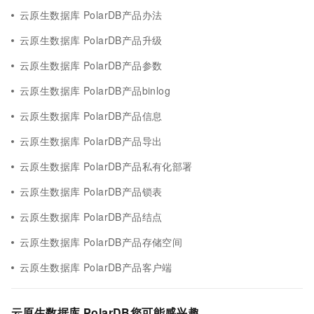
云原生数据库 PolarDB产品办法
云原生数据库 PolarDB产品升级
云原生数据库 PolarDB产品参数
云原生数据库 PolarDB产品binlog
云原生数据库 PolarDB产品信息
云原生数据库 PolarDB产品导出
云原生数据库 PolarDB产品私有化部署
云原生数据库 PolarDB产品锁表
云原生数据库 PolarDB产品结点
云原生数据库 PolarDB产品存储空间
云原生数据库 PolarDB产品客户端
云原生数据库 PolarDB您可能感兴趣