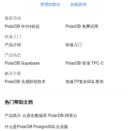
管理控制台
在线咨询
最新活动
PolarDB 年付4折起
PolarDB 免费试用
快速入门
产品介绍
快速入门
产品动态
PolarDB Supabase
PolarDB 登顶 TPC-C
解决方案
PolarDB 无感秒切技术
加速TP复杂SQL查询
热门帮助文档
产品简介-云原生数据库 PolarDB-阿里云
什么是PolarDB PostgreSQL企业版