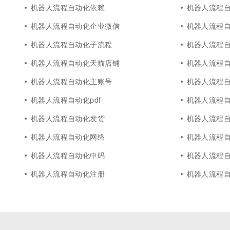
10 分钟在聊天系统中增加
机器人流程自动化依赖
机器人流程
专有云
机器人流程自动化企业微信
机器人流程
机器人流程自动化子流程
机器人流程
机器人流程自动化天猫店铺
机器人流程
机器人流程自动化主账号
机器人流程自
机器人流程自动化pdf
机器人流程
机器人流程自动化发货
机器人流程
机器人流程自动化网络
机器人流程
机器人流程自动化中码
机器人流程
机器人流程自动化注册
机器人流程