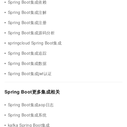
Spring Boot集成依赖
Spring Boot集成注解
Spring Boot集成注册
Spring Boot集成源码分析
springcloud Spring Boot集成
Spring Boot集成追踪
Spring Boot集成数据
Spring Boot集成jwt认证
Spring Boot更多集成相关
Spring Boot集成aop日志
Spring Boot集成系统
kafka Spring Boot集成