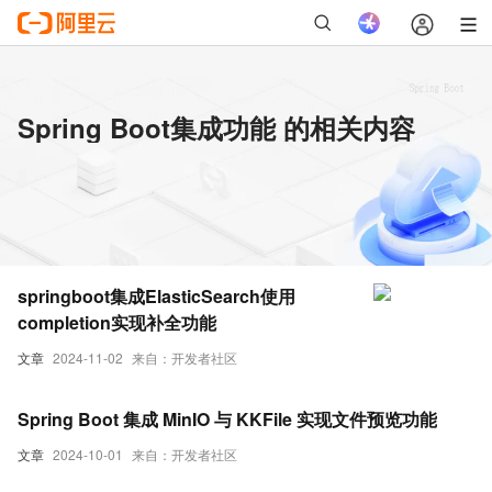
Spring Boot集成功能 的相关内容
springboot集成ElasticSearch使用
completion实现补全功能
文章
2024-11-02
来自：开发者社区
Spring Boot 集成 MinIO 与 KKFile 实现文件预览功能
文章
2024-10-01
来自：开发者社区