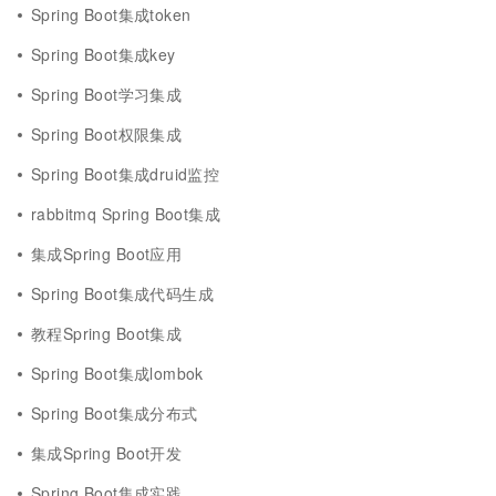
Spring Boot集成token
Spring Boot集成key
Spring Boot学习集成
Spring Boot权限集成
Spring Boot集成druid监控
rabbitmq Spring Boot集成
集成Spring Boot应用
Spring Boot集成代码生成
教程Spring Boot集成
Spring Boot集成lombok
Spring Boot集成分布式
集成Spring Boot开发
Spring Boot集成实践