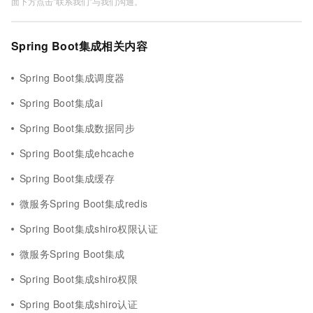
面下方点击"联系我们"与我们沟通。
Spring Boot集成相关内容
Spring Boot集成调度器
Spring Boot集成ai
Spring Boot集成数据同步
Spring Boot集成ehcache
Spring Boot集成缓存
微服务Spring Boot集成redis
Spring Boot集成shiro权限认证
微服务Spring Boot集成
Spring Boot集成shiro权限
Spring Boot集成shiro认证