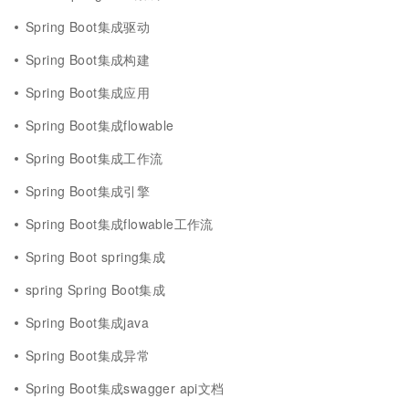
Spring Boot集成驱动
Spring Boot集成构建
Spring Boot集成应用
Spring Boot集成flowable
Spring Boot集成工作流
Spring Boot集成引擎
Spring Boot集成flowable工作流
Spring Boot spring集成
spring Spring Boot集成
Spring Boot集成java
Spring Boot集成异常
Spring Boot集成swagger api文档