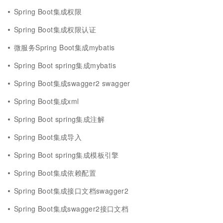
Spring Boot集成权限
Spring Boot集成权限认证
微服务Spring Boot集成mybatis
Spring Boot spring集成mybatis
Spring Boot集成swagger2 swagger
Spring Boot集成xml
Spring Boot spring集成注解
Spring Boot集成导入
Spring Boot spring集成模板引擎
Spring Boot集成依赖配置
Spring Boot集成接口文档swagger2
Spring Boot集成swagger2接口文档