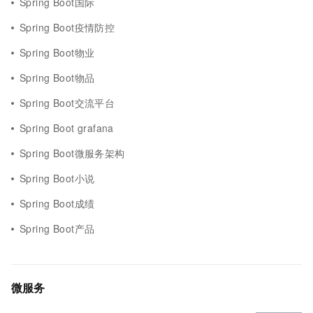
Spring Boot国际
Spring Boot疫情防控
Spring Boot物业
Spring Boot物品
Spring Boot交流平台
Spring Boot grafana
Spring Boot微服务架构
Spring Boot小说
Spring Boot成绩
Spring Boot产品
微服务