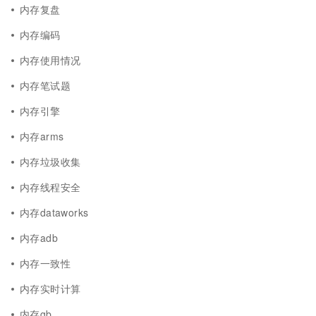
内存复盘
内存编码
内存使用情况
内存笔试题
内存引擎
内存arms
内存垃圾收集
内存线程安全
内存dataworks
内存adb
内存一致性
内存实时计算
内存gb