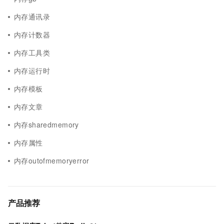
内存通讯录
内存计数器
内存工具类
内存运行时
内存模板
内存文章
内存sharedmemory
内存属性
内存outofmemoryerror
产品推荐