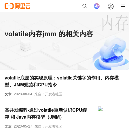
volatile内存jmm 的相关内容
volatile底层的实现原理：volatile关键字的作用、内存模
型、JMM规范和CPU指令
文章
2023-08-04
来自：开发者社区
高并发编程-通过volatile重新认识CPU缓
存 和 Java内存模型（JMM）
文章
2023-05-27
来自：开发者社区