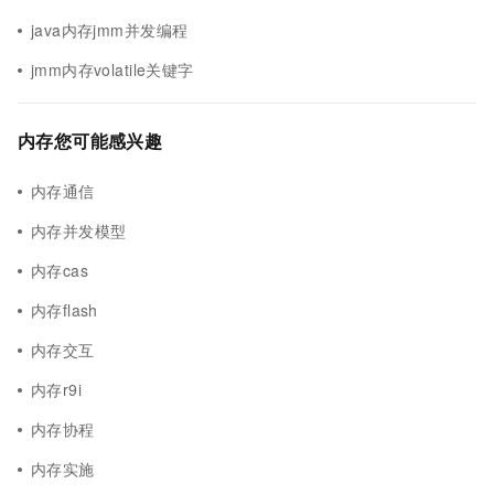
java内存jmm并发编程
jmm内存volatile关键字
内存您可能感兴趣
内存通信
内存并发模型
内存cas
内存flash
内存交互
内存r9i
内存协程
内存实施