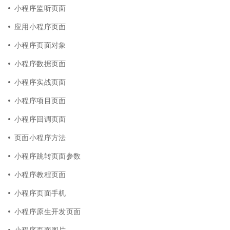
小程序监听页面
应用小程序页面
小程序页面对象
小程序数据页面
小程序实战页面
小程序项目页面
小程序回调页面
页面小程序方法
小程序跳转页面参数
小程序教程页面
小程序页面手机
小程序原生开发页面
小程序页面图片