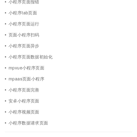
小程序页面报错
小程序tab页面
小程序页面运行
页面小程序扫码
小程序页面异步
小程序页面数据初始化
mpvue小程序页面
mpaas页面小程序
小程序页面完善
安卓小程序页面
小程序视频页面
小程序数据请求页面