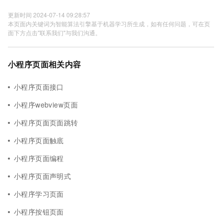
更新时间 2024-07-14 09:28:57
本页面内关键词为智能算法引擎基于机器学习所生成，如有任何问题，可在页
面下方点击"联系我们"与我们沟通。
小程序页面相关内容
小程序页面接口
小程序webview页面
小程序页面页面跳转
小程序页面触底
小程序页面编程
小程序页面声明式
小程序学习页面
小程序按钮页面