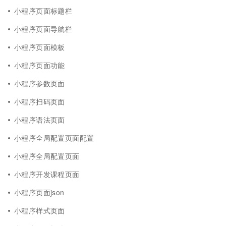
小程序页面标题栏
小程序页面导航栏
小程序页面模板
小程序页面功能
小程序参数页面
小程序扫码页面
小程序语法页面
小程序全局配置页面配置
小程序全局配置页面
小程序开发课程页面
小程序页面json
小程序样式页面