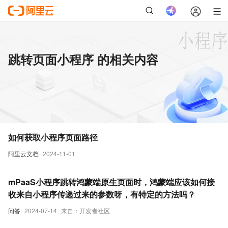
跳转页面小程序 的相关内容
如何获取小程序页面路径
阿里云文档
2024-11-01
mPaaS小程序跳转鸿蒙端原生页面时，鸿蒙端应该如何接
收来自小程序传递过来的参数呀，有特定的方法吗？
问答
2024-07-14
来自：开发者社区