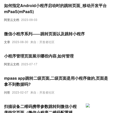
如何指定Android小程序启动时的跳转页面_移动开发平台
mPaaS(mPaaS)
阿里云文档
2023-09-03
微信小程序系列——跳转页面以及跳转小程序
文章
2023-08-30
来自：开发者社区
小程序管理页面展示哪些内容,如何管理
阿里云文档
2023-07-17
mpaas app跳转二级页面,二级页面是用小程序做的,页面是
拿不到数据吗?
问答
2023-02-07
来自：开发者社区
扫描设备二维码携带参数跳转到微信小程
序指定页面（微信小程序二维码配置规