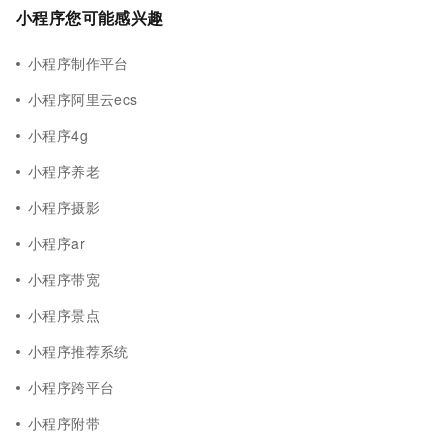
小程序您可能感兴趣
小程序制作平台
小程序阿里云ecs
小程序4g
小程序养老
小程序摄影
小程序ar
小程序带宽
小程序景点
小程序推荐系统
小程序跨平台
小程序附带