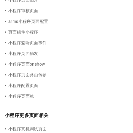
小程序审核页面
arms小程序页面配置
页面组件小程序
小程序监听页面事件
小程序页面触发
小程序页面onshow
小程序页面路由传参
小程序配置页面
小程序页面栈
小程序更多页面相关
小程序真机调试页面