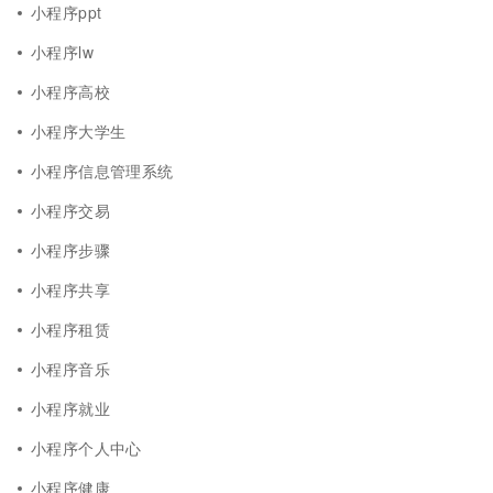
小程序ppt
小程序lw
小程序高校
小程序大学生
小程序信息管理系统
小程序交易
小程序步骤
小程序共享
小程序租赁
小程序音乐
小程序就业
小程序个人中心
小程序健康