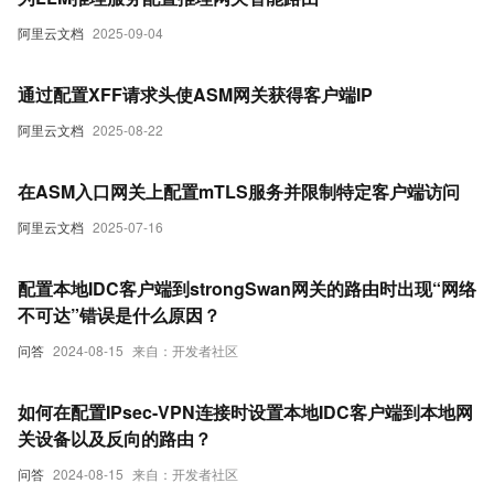
阿里云文档
2025-09-04
通过配置XFF请求头使ASM网关获得客户端IP
阿里云文档
2025-08-22
在ASM入口网关上配置mTLS服务并限制特定客户端访问
阿里云文档
2025-07-16
配置本地IDC客户端到strongSwan网关的路由时出现“网络
不可达”错误是什么原因？
问答
2024-08-15
来自：开发者社区
如何在配置IPsec-VPN连接时设置本地IDC客户端到本地网
关设备以及反向的路由？
问答
2024-08-15
来自：开发者社区