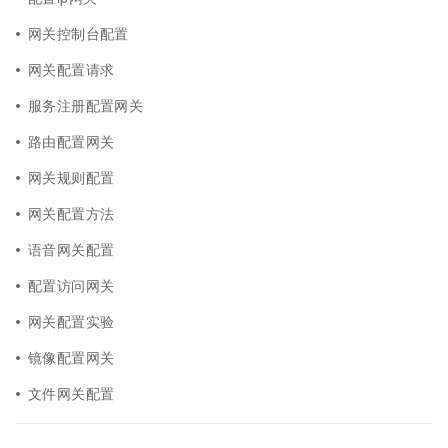
网关控制台配置
网关配置请求
服务注册配置网关
路由配置网关
网关规则配置
网关配置方法
语音网关配置
配置访问网关
网关配置实验
镜像配置网关
文件网关配置