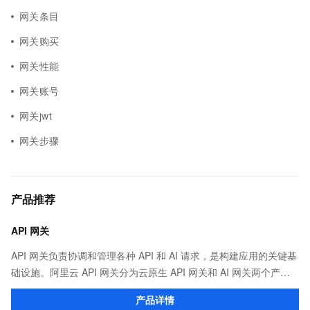
网关条目
网关购买
网关性能
网关账号
网关jwt
网关步骤
产品推荐
API 网关
API 网关负责协调和管理各种 API 和 AI 请求，是构建应用的关键基
础设施。阿里云 API 网关分为云原生 API 网关和 AI 网关两个产
品。
产品详情