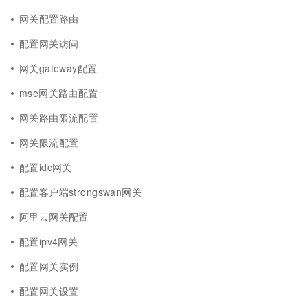
网关配置路由
配置网关访问
网关gateway配置
mse网关路由配置
网关路由限流配置
网关限流配置
配置idc网关
配置客户端strongswan网关
阿里云网关配置
配置ipv4网关
配置网关实例
配置网关设置