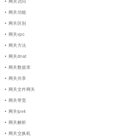
网关访问
网关功能
网关区别
网关vpc
网关方法
网关dnat
网关数据库
网关共享
网关文件网关
网关带宽
网关ipv4
网关解析
网关交换机