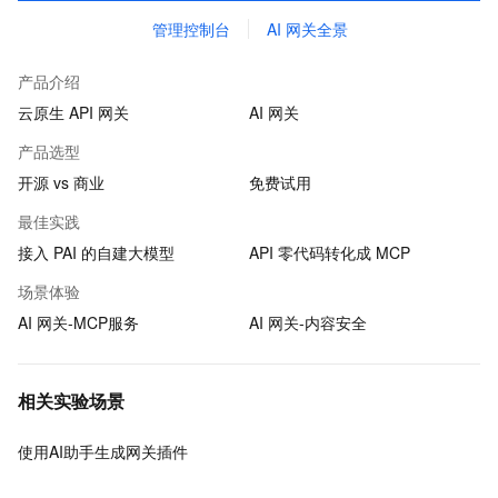
管理控制台
AI 网关全景
产品介绍
云原生 API 网关
AI 网关
产品选型
开源 vs 商业
免费试用
最佳实践
接入 PAI 的自建大模型
API 零代码转化成 MCP
场景体验
AI 网关-MCP服务
AI 网关-内容安全
相关实验场景
使用AI助手生成网关插件