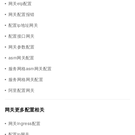
网关eip配置
网关配置报错
配置ip地址网关
配置接口网关
网关参数配置
asm网关配置
服务网格asm网关配置
服务网格网关配置
阿里配置网关
网关更多配置相关
网关ingress配置
配置ip网关