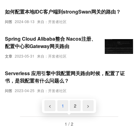
如何配置本地IDC客户端到strongSwan网关的路由？
问答
2024-08-13
来自：开发者社区
Spring Cloud Alibaba整合 Nacos注册、
配置中心和Gateway网关路由
文章
2023-05-31
来自：开发者社区
Serverless 应用引擎中我配置网关路由时候，配置了证
书，是我配置有什么问题么？
问答
2023-04-25
来自：开发者社区
<
1
2
>
1 / 2