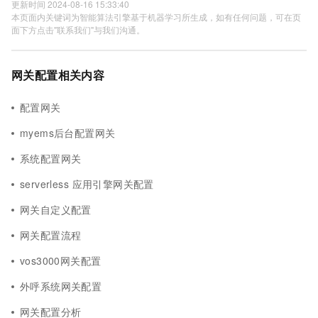
更新时间 2024-08-16 15:33:40
本页面内关键词为智能算法引擎基于机器学习所生成，如有任何问题，可在页
面下方点击"联系我们"与我们沟通。
网关配置相关内容
配置网关
myems后台配置网关
系统配置网关
serverless 应用引擎网关配置
网关自定义配置
网关配置流程
vos3000网关配置
外呼系统网关配置
网关配置分析