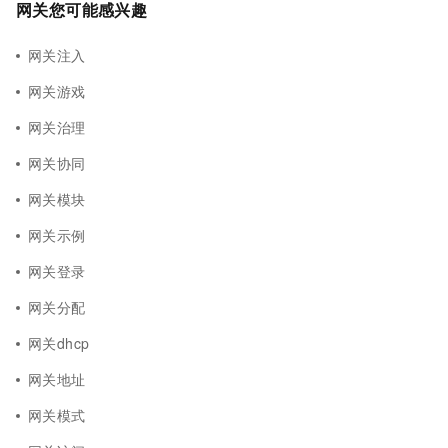
网关您可能感兴趣
网关注入
网关游戏
网关治理
网关协同
网关模块
网关示例
网关登录
网关分配
网关dhcp
网关地址
网关模式