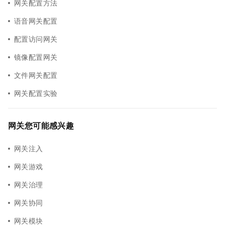
网关配置方法
语音网关配置
配置访问网关
镜像配置网关
文件网关配置
网关配置实验
网关您可能感兴趣
网关注入
网关游戏
网关治理
网关协同
网关模块