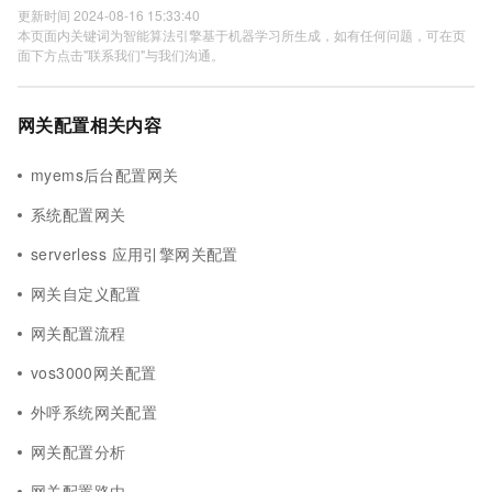
更新时间 2024-08-16 15:33:40
本页面内关键词为智能算法引擎基于机器学习所生成，如有任何问题，可在页
面下方点击"联系我们"与我们沟通。
网关配置相关内容
myems后台配置网关
系统配置网关
serverless 应用引擎网关配置
网关自定义配置
网关配置流程
vos3000网关配置
外呼系统网关配置
网关配置分析
网关配置路由