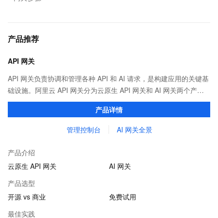
产品推荐
API 网关
API 网关负责协调和管理各种 API 和 AI 请求，是构建应用的关键基
础设施。阿里云 API 网关分为云原生 API 网关和 AI 网关两个产
品。
产品详情
管理控制台
AI 网关全景
产品介绍
云原生 API 网关
AI 网关
产品选型
开源 vs 商业
免费试用
最佳实践