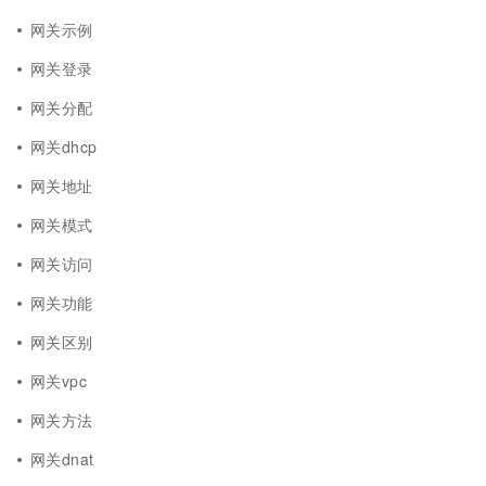
网关示例
网关登录
网关分配
网关dhcp
网关地址
网关模式
网关访问
网关功能
网关区别
网关vpc
网关方法
网关dnat