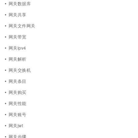
网关数据库
网关共享
网关文件网关
网关带宽
网关ipv4
网关解析
网关交换机
网关条目
网关购买
网关性能
网关账号
网关jwt
网关步骤