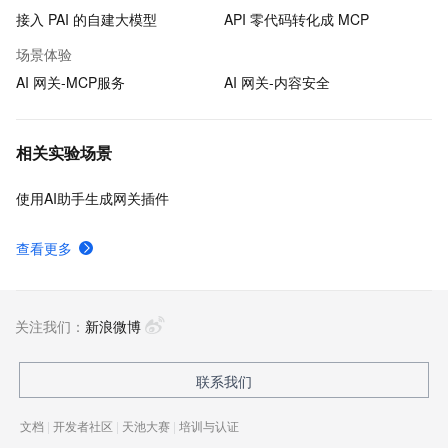
接入 PAI 的自建大模型
API 零代码转化成 MCP
场景体验
AI 网关-MCP服务
AI 网关-内容安全
相关实验场景
使用AI助手生成网关插件
查看更多
关注我们：
新浪微博
联系我们
文档
|
开发者社区
|
天池大赛
|
培训与认证