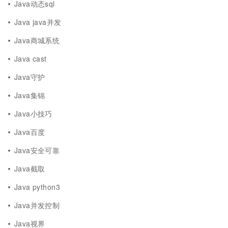
Java动态sql
Java java并发
Java商城系统
Java cast
Java守护
Java集锦
Java小技巧
Java百度
Java安全可靠
Java截取
Java python3
Java并发控制
Java视界