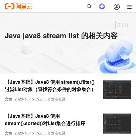
Java java8 stream list 的相关内容
【Java基础】Java8 使用 stream().filter()
过滤List对象（查找符合条件的对象集合）
文章
2023-10-15
来自：开发者社区
【Java基础】Java8 使用
stream().sorted()对List集合进行排序
文章
2023-10-15
来自：开发者社区