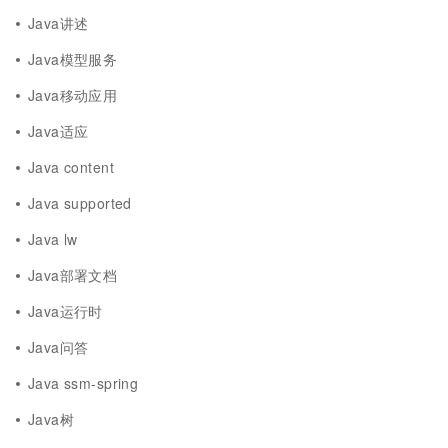
Java讲述
Java模型服务
Java移动应用
Java适应
Java content
Java supported
Java lw
Java部署文档
Java运行时
Java问答
Java ssm-spring
Java树