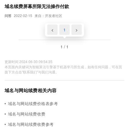
域名续费屏幕所限无法操作付款
问答
2022-02-15
来自：开发者社区
<
1
>
1 / 1
更新时间 2024-06-30 09:54:35
本页面内关键词为智能算法引擎基于机器学习所生成，如有任何问题，可在页
面下方点击"联系我们"与我们沟通。
域名与网站续费相关内容
域名与网站续费价格表参考
域名与网站续费收费
域名与网站续费收费参考