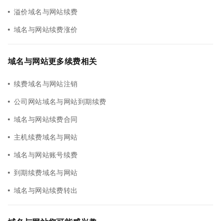
溢价域名与网站续费
域名与网站续费涨价
域名与网站更多续费相关
续费域名与网站注销
公司网站域名与网站到期续费
域名与网站续费合同
主机续费域名与网站
域名与网站账号续费
到期续费域名与网站
域名与网站续费转出