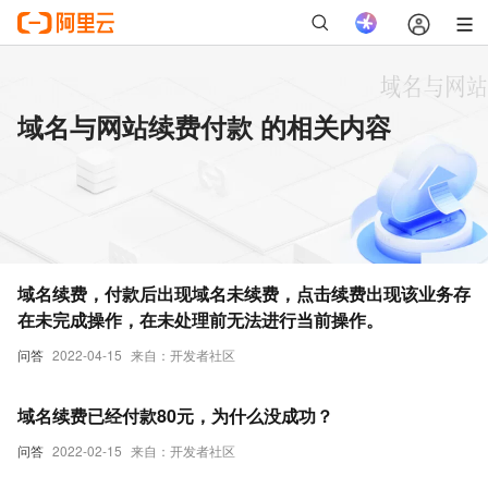
域名与网站续费付款 的相关内容
域名续费，付款后出现域名未续费，点击续费出现该业务存
在未完成操作，在未处理前无法进行当前操作。
问答
2022-04-15
来自：开发者社区
域名续费已经付款80元，为什么没成功？
问答
2022-02-15
来自：开发者社区