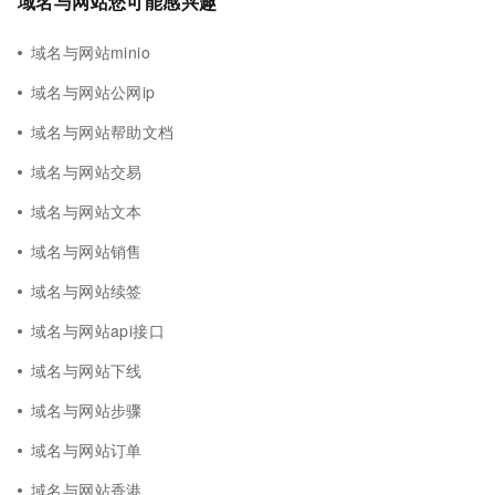
域名与网站您可能感兴趣
域名与网站minio
域名与网站公网ip
域名与网站帮助文档
域名与网站交易
域名与网站文本
域名与网站销售
域名与网站续签
域名与网站api接口
域名与网站下线
域名与网站步骤
域名与网站订单
域名与网站香港