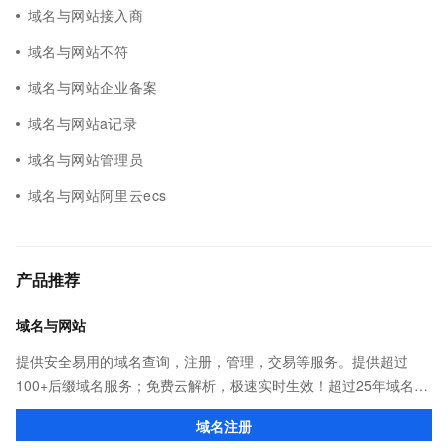
域名与网站接入商
域名与网站不符
域名与网站企业备案
域名与网站a记录
域名与网站管理员
域名与网站阿里云ecs
产品推荐
域名与网站
提供安全易用的域名查询，注册，管理，交易等服务。提供超过
100+后缀域名服务；免费云解析，极速实时生效！超过25年域名服
务经验，累计超过4000万个域名在阿里云注册，连续多年市场NO.1
域名注册