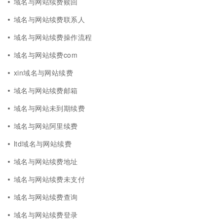
域名与网站续费赎回
域名与网站续费联系人
域名与网站续费操作流程
域名与网站续费com
xin域名与网站续费
域名与网站续费邮箱
域名与网站未到期续费
域名与网站阿里续费
ltd域名与网站续费
域名与网站续费地址
域名与网站续费未支付
域名与网站续费查询
域名与网站续费登录