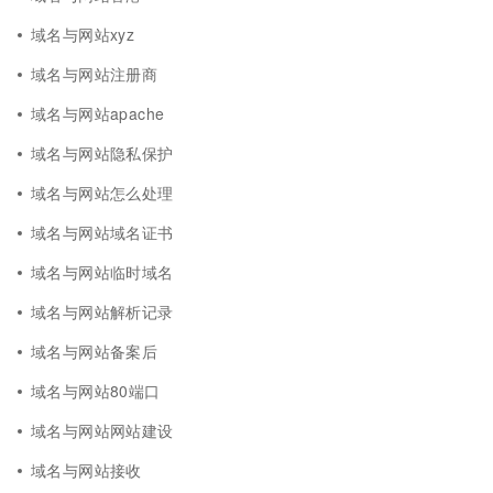
域名与网站xyz
域名与网站注册商
域名与网站apache
域名与网站隐私保护
域名与网站怎么处理
域名与网站域名证书
域名与网站临时域名
域名与网站解析记录
域名与网站备案后
域名与网站80端口
域名与网站网站建设
域名与网站接收