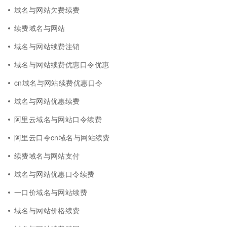
域名与网站欠费续费
续费域名与网站
域名与网站续费注销
域名与网站续费优惠口令优惠
cn域名与网站续费优惠口令
域名与网站优惠续费
阿里云域名与网站口令续费
阿里云口令cn域名与网站续费
续费域名与网站支付
域名与网站优惠口令续费
一口价域名与网站续费
域名与网站价格续费