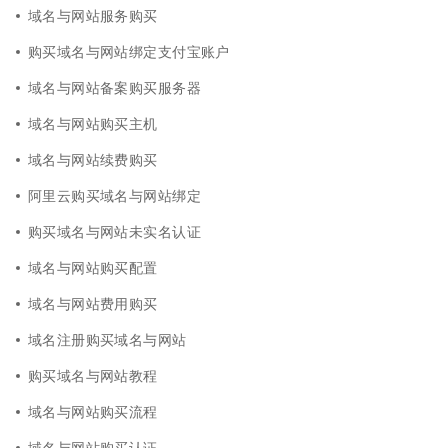
域名与网站服务购买
购买域名与网站绑定支付宝账户
域名与网站备案购买服务器
域名与网站购买主机
域名与网站续费购买
阿里云购买域名与网站绑定
购买域名与网站未实名认证
域名与网站购买配置
域名与网站费用购买
域名注册购买域名与网站
购买域名与网站教程
域名与网站购买流程
域名与网站购买认证