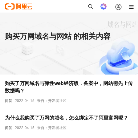
购买万网域名与网站 的相关内容
购买了万网域名与弹性web经济版，备案中，网站需先上传
数据吗？
问答
2022-04-15
来自：开发者社区
为什么我购买了万网的域名，怎么绑定不了阿里官网呢？
问答
2022-04-15
来自：开发者社区