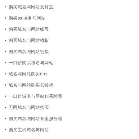
购买域名与网站支付宝
购买ssl域名与网站
购买域名与网站账号
购买域名与网站模板
购买域名与网站链接
一口价购买域名与网站
域名与网站购买dns
域名与网站购买云解析
一口价域名与网站购买续费
万网域名与网站购买
购买域名与网站备案服务器
购买主机域名与网站