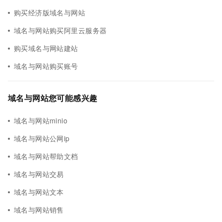
购买经济版域名与网站
域名与网站购买阿里云服务器
购买域名与网站建站
域名与网站购买账号
域名与网站您可能感兴趣
域名与网站minio
域名与网站公网ip
域名与网站帮助文档
域名与网站交易
域名与网站文本
域名与网站销售