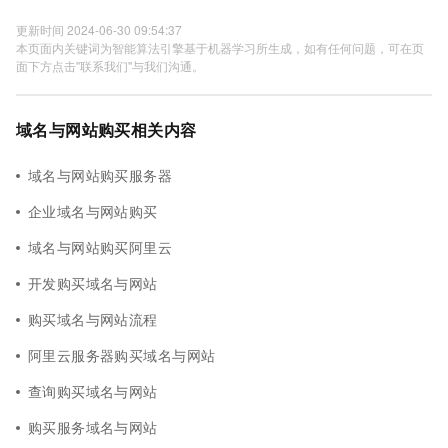
更新时间 2024-06-30 09:54:37
本页面内关键词为智能算法引擎基于机器学习所生成，如有任何问题，可在页
面下方点击"联系我们"与我们沟通。
域名与网站购买相关内容
域名与网站购买服务器
企业域名与网站购买
域名与网站购买阿里云
开发购买域名与网站
购买域名与网站流程
阿里云服务器购买域名与网站
查询购买域名与网站
购买服务域名与网站