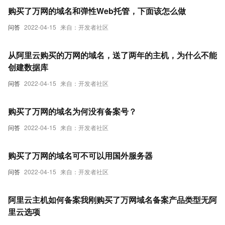
购买了万网的域名和弹性Web托管，下面该怎么做
问答
2022-04-15
来自：开发者社区
从阿里云购买的万网的域名，送了两年的主机，为什么不能
创建数据库
问答
2022-04-15
来自：开发者社区
购买了万网的域名为何没有备案号？
问答
2022-04-15
来自：开发者社区
购买了万网的域名可不可以用国外服务器
问答
2022-04-15
来自：开发者社区
阿里云主机如何备案我刚购买了万网域名备案产品类型无阿
里云选项