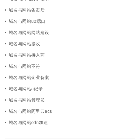
域名与网站备案后
域名与网站80端口
域名与网站网站建设
域名与网站接收
域名与网站接入商
域名与网站不符
域名与网站企业备案
域名与网站a记录
域名与网站管理员
域名与网站阿里云ecs
域名与网站cdn加速