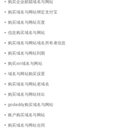
购买企业邮箱域名与网站
购买域名与网站绑定支付宝
购买域名与网站百度
信息购买域名与网站
购买域名与网站域名所有者信息
购买域名与网站到期
购买xin域名与网站
域名与网站购买设置
购买域名与网站老域名
购买域名与网站转出
godaddy购买域名与网站
账户购买域名与网站
购买域名与网站合同