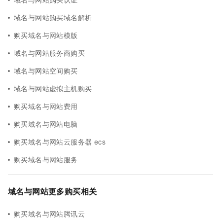
域名与网站购买域名解析
购买域名与网站模版
域名与网站服务商购买
域名与网站空间购买
域名与网站虚拟主机购买
购买域名与网站费用
购买域名与网站电脑
购买域名与网站云服务器 ecs
购买域名与网站服务
域名与网站更多购买相关
购买域名与网站腾讯云