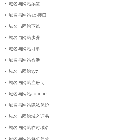
域名与网站续签
域名与网站api接口
域名与网站下线
域名与网站步骤
域名与网站订单
域名与网站香港
域名与网站xyz
域名与网站注册商
域名与网站apache
域名与网站隐私保护
域名与网站域名证书
域名与网站临时域名
域名与网站解析记录