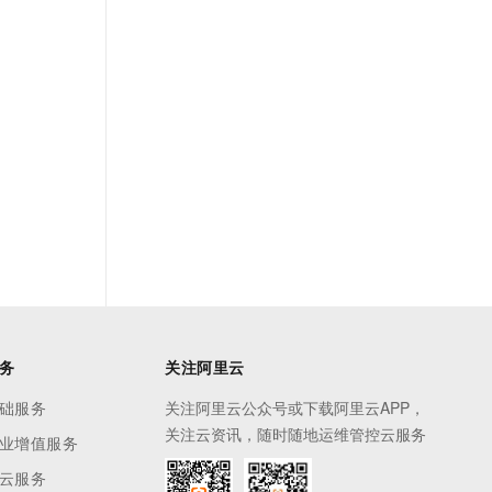
务
关注阿里云
础服务
关注阿里云公众号或下载阿里云APP，
关注云资讯，随时随地运维管控云服务
业增值服务
云服务