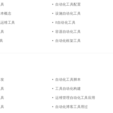
工具
自动化工具配置
基本概念
设施自动化工具
化运维工具
it自动化工具
工具
容器自动化工具
工具
自动化框架工具
开发
自动化工具脚本
工具
工具自动化构建
工具
运维管理自动化工具应用
工具
自动化博客工具用过