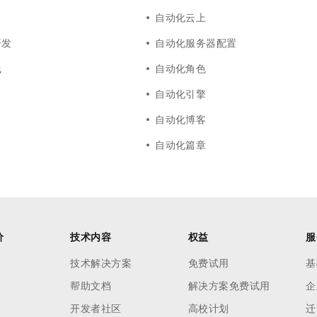
自动化云上
开发
自动化服务器配置
线
自动化角色
自动化引擎
自动化博客
自动化篇章
价
技术内容
权益
服
技术解决方案
免费试用
基
帮助文档
解决方案免费试用
企
开发者社区
高校计划
迁