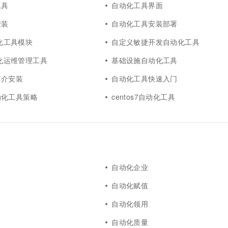
工具
自动化工具界面
安装
自动化工具安装部署
自动化工具模块
自定义敏捷开发自动化工具
自动化运维管理工具
基础设施自动化工具
简介安装
自动化工具快速入门
动化工具策略
centos7自动化工具
自动化企业
自动化赋值
自动化领用
自动化质量