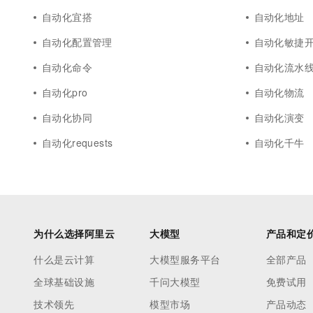
自动化宜搭
自动化地址
自动化配置管理
自动化敏捷
自动化命令
自动化流水
自动化pro
自动化物流
自动化协同
自动化演变
自动化requests
自动化千牛
为什么选择阿里云
大模型
产品和定
什么是云计算
大模型服务平台
全部产品
全球基础设施
千问大模型
免费试用
技术领先
模型市场
产品动态