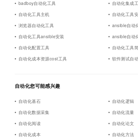
badboy自动化工具
自动化集成
自动化工具主机
自动化工具
浏览器自动化工具
ansible
自动化工具ansible安装
ansible
自动化配置工具
自动化工具
自动化成本资源cost工具
软件测试自
自动化您可能感兴趣
自动化基石
自动化逻辑
自动化数据采集
自动化流量
自动化阅读
自动化论文
自动化成本
自动化方法