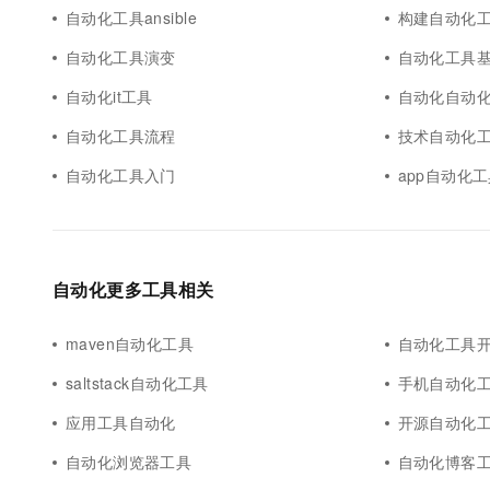
自动化工具ansible
构建自动化
自动化工具演变
自动化工具
自动化it工具
自动化自动
自动化工具流程
技术自动化
自动化工具入门
app自动化
自动化更多工具相关
maven自动化工具
自动化工具
saltstack自动化工具
手机自动化
应用工具自动化
开源自动化
自动化浏览器工具
自动化博客