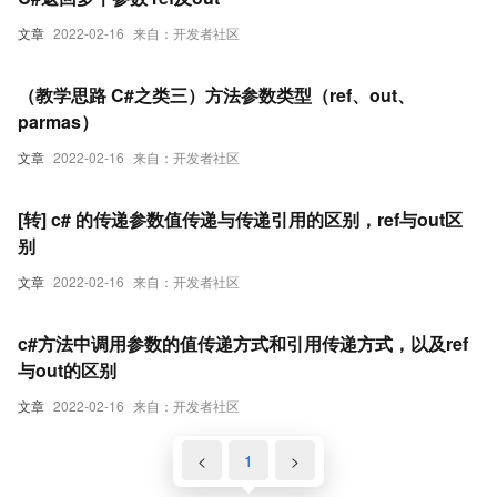
文章
2022-02-16
来自：开发者社区
（教学思路 C#之类三）方法参数类型（ref、out、
parmas）
文章
2022-02-16
来自：开发者社区
[转] c# 的传递参数值传递与传递引用的区别，ref与out区
别
文章
2022-02-16
来自：开发者社区
c#方法中调用参数的值传递方式和引用传递方式，以及ref
与out的区别
文章
2022-02-16
来自：开发者社区
<
1
>