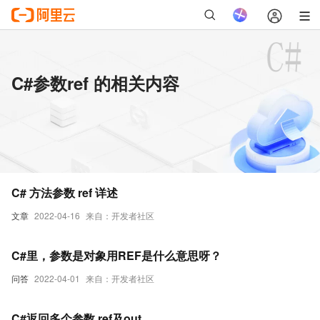
C#参数ref 的相关内容
C# 方法参数 ref 详述
文章
2022-04-16
来自：开发者社区
C#里，参数是对象用REF是什么意思呀？
问答
2022-04-01
来自：开发者社区
C#返回多个参数 ref及out