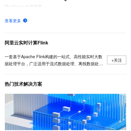
MaxCompute连接器
消息队列Kafka连接器
查看更多
SQL开发参考
WITH参数版本变更与配置参考-实时计算 Flink版-阿里云
阿里云实时计算Flink
一套基于Apache Flink构建的一站式、高性能实时大数
+关注
据处理平台，广泛适用于流式数据处理、离线数据处
理、DataLake计算等场景。
热门技术解决方案