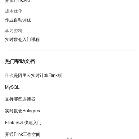
开源Flink对比
成本优化
作业自动调优
学习资料
实时数仓入门课程
热门帮助文档
什么是阿里云实时计算Flink版
MySQL
支持哪些连接器
实时数仓Hologres
Flink SQL快速入门
开通Flink工作空间