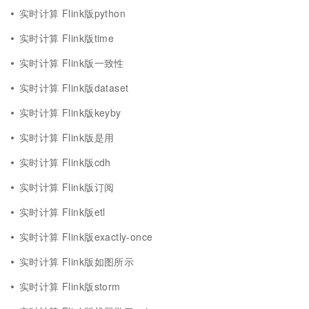
实时计算 Flink版python
实时计算 Flink版time
实时计算 Flink版一致性
实时计算 Flink版dataset
实时计算 Flink版keyby
实时计算 Flink版是用
实时计算 Flink版cdh
实时计算 Flink版订阅
实时计算 Flink版etl
实时计算 Flink版exactly-once
实时计算 Flink版如图所示
实时计算 Flink版storm