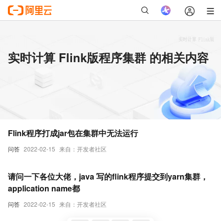
实时计算 Flink版程序集群 的相关内容
Flink程序打成jar包在集群中无法运行
问答
2022-02-15
来自：开发者社区
请问一下各位大佬，java 写的flink程序提交到yarn集群，
application name都
问答
2022-02-15
来自：开发者社区