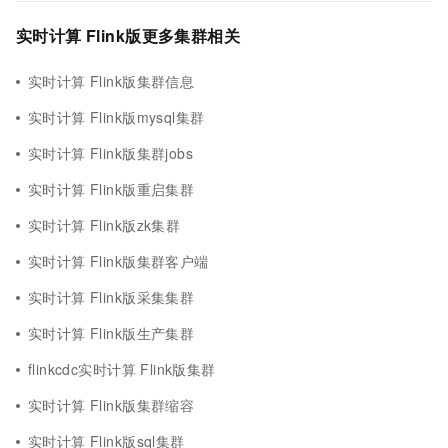
实时计算 Flink版更多集群相关
实时计算 Flink版集群信息
实时计算 Flink版mysql集群
实时计算 Flink版集群jobs
实时计算 Flink版重启集群
实时计算 Flink版zk集群
实时计算 Flink版集群客户端
实时计算 Flink版采集集群
实时计算 Flink版生产集群
flinkcdc实时计算 Flink版集群
实时计算 Flink版集群缩容
实时计算 Flink版sql集群