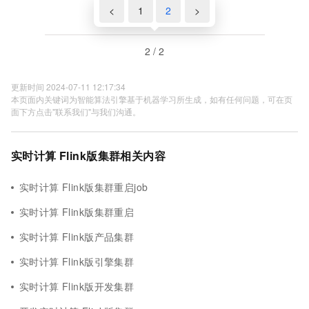
<
1
2
>
2 / 2
更新时间 2024-07-11 12:17:34
本页面内关键词为智能算法引擎基于机器学习所生成，如有任何问题，可在页
面下方点击"联系我们"与我们沟通。
实时计算 Flink版集群相关内容
实时计算 Flink版集群重启job
实时计算 Flink版集群重启
实时计算 Flink版产品集群
实时计算 Flink版引擎集群
实时计算 Flink版开发集群