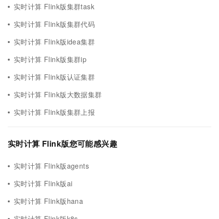
实时计算 Flink版集群task
实时计算 Flink版集群代码
实时计算 Flink版idea集群
实时计算 Flink版集群ip
实时计算 Flink版认证集群
实时计算 Flink版大数据集群
实时计算 Flink版集群上报
实时计算 Flink版您可能感兴趣
实时计算 Flink版agents
实时计算 Flink版ai
实时计算 Flink版hana
实时计算 Flink版k8s