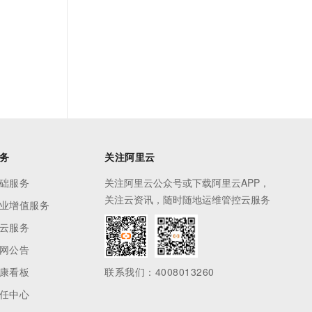
务
关注阿里云
础服务
关注阿里云公众号或下载阿里云APP，
关注云资讯，随时随地运维管控云服务
业增值服务
云服务
网公告
康看板
联系我们：4008013260
任中心