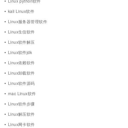
Linux python软件
kali Linux软件
Linux服务器管理软件
Linux生信软件
Linux软件解压
Linux软件jdk
Linux依赖软件
Linux卸载软件
Linux软件源码
mac Linux软件
Linux软件步骤
Linux解压软件
Linux网卡软件