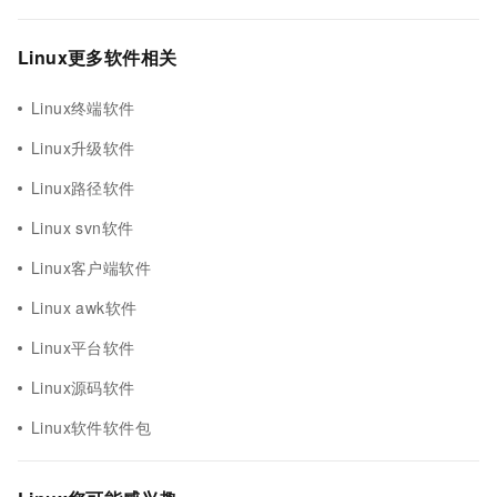
Linux更多软件相关
Linux终端软件
Linux升级软件
Linux路径软件
Linux svn软件
Linux客户端软件
Linux awk软件
Linux平台软件
Linux源码软件
Linux软件软件包