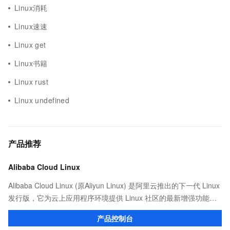
Linux消耗
Linux速速
Linux get
Linux书籍
Linux rust
Linux undefined
产品推荐
Alibaba Cloud Linux
Alibaba Cloud Linux (原Aliyun Linux) 是阿里云推出的下一代 Linux
发行版，它为云上应用程序环境提供 Linux 社区的最新增强功能，
在提供云上最佳用户体验的同时，也针对阿里云基础设施做了深度
产品控制台
的优化。