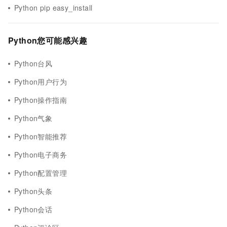
Python pip easy_install
Python您可能感兴趣
Python台风
Python用户行为
Python操作指南
Python气象
Python智能推荐
Python电子商务
Python配置管理
Python头条
Python会话