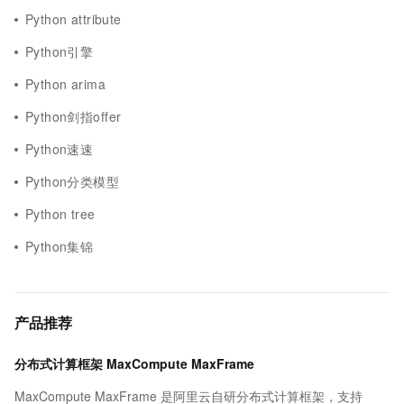
Python attribute
Python引擎
Python arima
Python剑指offer
Python速速
Python分类模型
Python tree
Python集锦
产品推荐
分布式计算框架 MaxCompute MaxFrame
MaxCompute MaxFrame 是阿里云自研分布式计算框架，支持