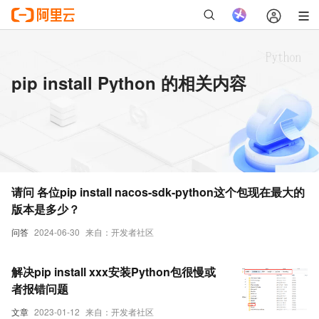
pip install Python 的相关内容
请问 各位pip install nacos-sdk-python这个包现在最大的
版本是多少？
问答
2024-06-30
来自：开发者社区
解决pip install xxx安装Python包很慢或
者报错问题
文章
2023-01-12
来自：开发者社区