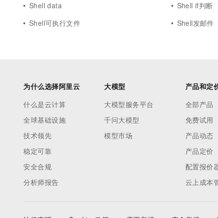
Shell data
Shell if判断
Shell可执行文件
Shell发邮件
为什么选择阿里云
大模型
产品和定
什么是云计算
大模型服务平台
全部产品
全球基础设施
千问大模型
免费试用
技术领先
模型市场
产品动态
稳定可靠
产品定价
安全合规
配置报价
分析师报告
云上成本