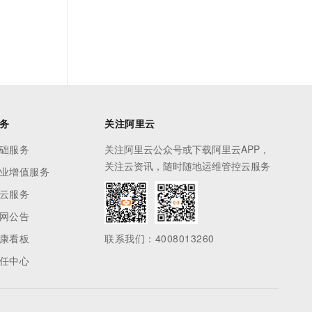
务
关注阿里云
础服务
关注阿里云公众号或下载阿里云APP，
关注云资讯，随时随地运维管控云服务
业增值服务
云服务
网公告
康看板
联系我们：4008013260
任中心