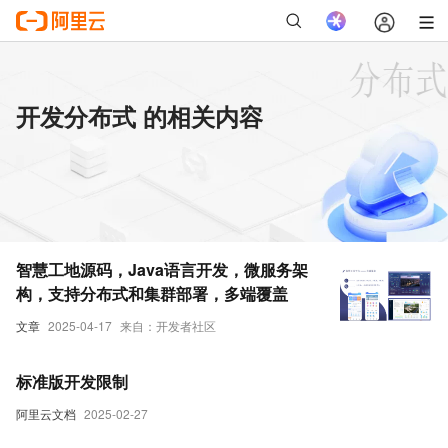
开发分布式 的相关内容
智慧工地源码，Java语言开发，微服务架
构，支持分布式和集群部署，多端覆盖
文章
2025-04-17
来自：开发者社区
标准版开发限制
阿里云文档
2025-02-27