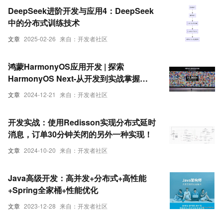
DeepSeek进阶开发与应用4：DeepSeek
中的分布式训练技术
文章
2025-02-26
来自：开发者社区
鸿蒙HarmonyOS应用开发 | 探索
HarmonyOS Next-从开发到实战掌握
HarmonyOS Next 的分布式能力
文章
2024-12-21
来自：开发者社区
开发实战：使用Redisson实现分布式延时
消息，订单30分钟关闭的另外一种实现！
文章
2024-10-20
来自：开发者社区
Java高级开发：高并发+分布式+高性能
+Spring全家桶+性能优化
文章
2023-12-28
来自：开发者社区