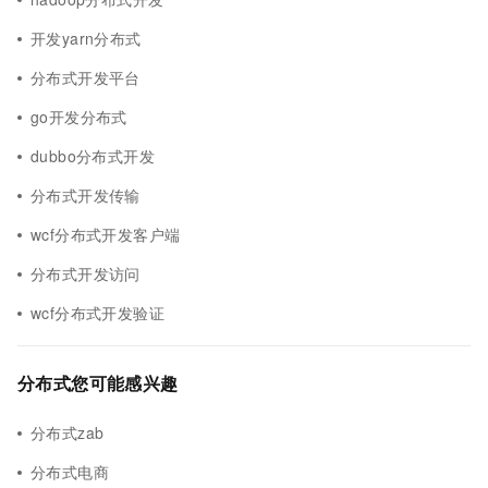
开发yarn分布式
分布式开发平台
go开发分布式
dubbo分布式开发
分布式开发传输
wcf分布式开发客户端
分布式开发访问
wcf分布式开发验证
分布式您可能感兴趣
分布式zab
分布式电商