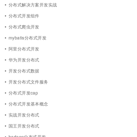
分布式解决方案开发实战
分布式开发组件
分布式爬虫开发
mybatis分布式开发
阿里分布式开发
华为开发分布式
开发分布式数据
开发分布式文件服务
分布式开发cap
分布式开发基本概念
实战开发分布式
国王开发分布式
hadoop分布式开发