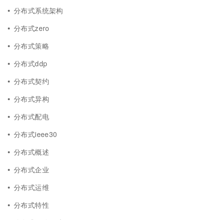
分布式系统架构
分布式zero
分布式策略
分布式ddp
分布式契约
分布式异构
分布式配电
分布式ieee30
分布式概述
分布式企业
分布式运维
分布式特性