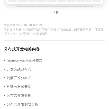
1 / 8
更新时间 2025-04-18 16:50:43
本页面内关键词为智能算法引擎基于机器学习所生成，如有任何问题，可在页
面下方点击"联系我们"与我们沟通。
分布式开发相关内容
harmonyos开发分布式
开发实战分布式
鸿蒙开发分布式
构建分布式开发
分布式开发分析
分布式开发实战分析