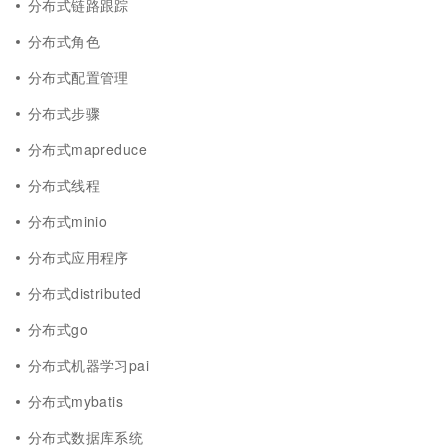
分布式链路跟踪
分布式角色
分布式配置管理
分布式步骤
分布式mapreduce
分布式线程
分布式minio
分布式应用程序
分布式distributed
分布式go
分布式机器学习pai
分布式mybatis
分布式数据库系统