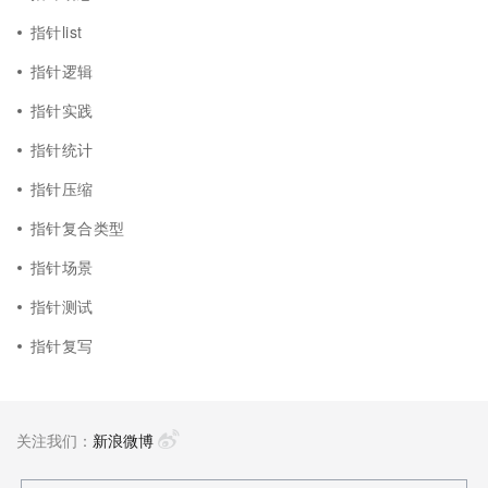
指针list
指针逻辑
指针实践
指针统计
指针压缩
指针复合类型
指针场景
指针测试
指针复写
关注我们：
新浪微博