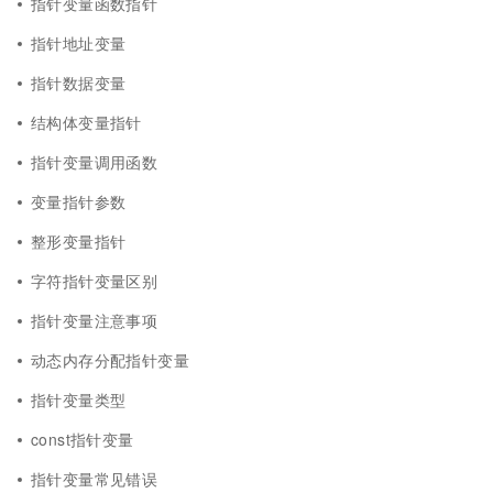
指针变量函数指针
指针地址变量
指针数据变量
结构体变量指针
指针变量调用函数
变量指针参数
整形变量指针
字符指针变量区别
指针变量注意事项
动态内存分配指针变量
指针变量类型
const指针变量
指针变量常见错误