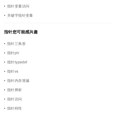
指针变量访问
关键字指针变量
指针您可能感兴趣
指针三角形
指针ptr
指针typedef
指针vs
指针内存泄漏
指针辨析
指针访问
指针特性