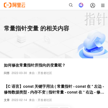
常量指针变量 的相关内容
如何修改常量指针所指向的变量呢？
问答
2022-03-30
来自：开发者社区
【C 语言】const 关键字用法 ( 常量指针 - const 在 * 左边 -
修饰数据类型 - 内存不变 | 指针常量 - const 在 * 右边 - 修饰
变量 - 指针不变 )
文章
2022-02-14
来自：开发者社区