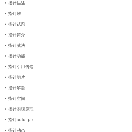
指针描述
指针堆
指针试题
指针简介
指针减法
指针功能
指针引用传递
指针切片
指针解题
指针空间
指针实现原理
指针auto_ptr
指针动态