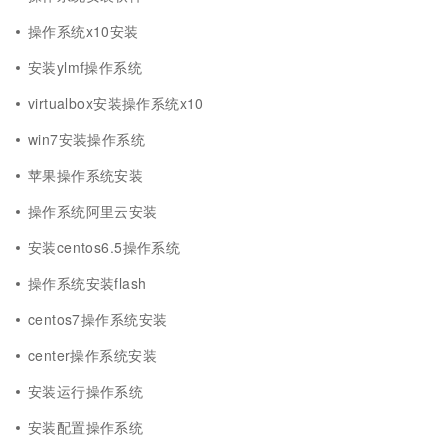
操作系统x10安装
安装ylmf操作系统
virtualbox安装操作系统x10
win7安装操作系统
苹果操作系统安装
操作系统阿里云安装
安装centos6.5操作系统
操作系统安装flash
centos7操作系统安装
center操作系统安装
安装运行操作系统
安装配置操作系统