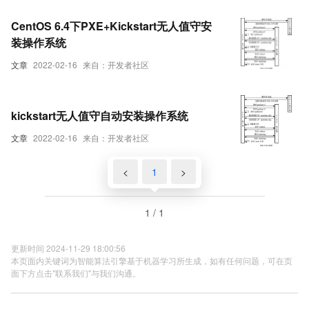
CentOS 6.4下PXE+Kickstart无人值守安
装操作系统
文章
2022-02-16
来自：开发者社区
kickstart无人值守自动安装操作系统
文章
2022-02-16
来自：开发者社区
<
1
>
1 / 1
更新时间 2024-11-29 18:00:56
本页面内关键词为智能算法引擎基于机器学习所生成，如有任何问题，可在页
面下方点击"联系我们"与我们沟通。