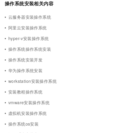
操作系统安装相关内容
云服务器安装操作系统
阿里云安装操作系统
hyper-v安装操作系统
操作系统操作系统安装
操作系统安装开发
华为操作系统安装
workstation安装操作系统
安装教程操作系统
vmware安装操作系统
虚拟机安装操作系统
操作系统os安装