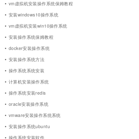
vm虚拟机安装操作系统保姆教程
安装windows10操作系统
vm虚拟机安装win10操作系统
安装操作系统保姆教程
docker安装操作系统
安装操作系统方法
操作系统系统安装
计算机安装操作系统
操作系统安装redis
oracle安装操作系统
vmware安装操作系统系统
安装操作系统ubuntu
操作系统安装软件