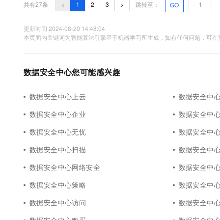
共有27条
<
1
2
3
>
跳转至：
GO
更新时间 2024-08-20 14:48:04
本页面内关键词为智能算法引擎基于机器学习所生成，如有任何问题，可在页
数据安全中心您可能感兴趣
数据安全中心上云
数据安全中
数据安全中心企业
数据安全中
数据安全中心无忧
数据安全中
数据安全中心扫描
数据安全中
数据安全中心网络安全
数据安全中
数据安全中心策略
数据安全中
数据安全中心访问
数据安全中