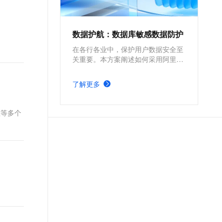
数据护航：数据库敏感数据防护
在各行各业中，保护用户数据安全至
关重要。本方案阐述如何采用阿里云
数据安全中心的列加密功能，对数据
库敏感数据进行分类分级与加密传
了解更多
输，，确保数据在传输中的安全性，
为用户提供更加安全可靠的环境。
理等多个