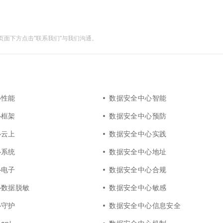
面下方点击"联系我们"与我们沟通。
心性能
数据安全中心智能
心框架
数据安全中心预防
心云上
数据安全中心实践
心系统
数据安全中心地址
心电子
数据安全中心合规
心数据脱敏
数据安全中心敏感
心守护
数据安全中心信息安全