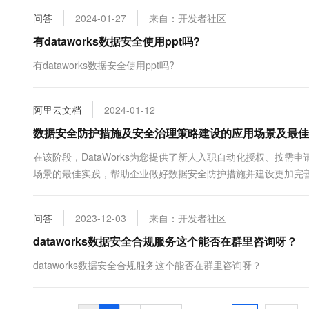
问答
2024-01-27
来自：开发者社区
有dataworks数据安全使用ppt吗?
有dataworks数据安全使用ppt吗?
阿里云文档
2024-01-12
数据安全防护措施及安全治理策略建设的应用场景及最佳实践_大数
在该阶段，DataWorks为您提供了新人入职自动化授权、按
场景的最佳实践，帮助企业做好数据安全防护措施并建设更加完
问答
2023-12-03
来自：开发者社区
dataworks数据安全合规服务这个能否在群里咨询呀？
dataworks数据安全合规服务这个能否在群里咨询呀？