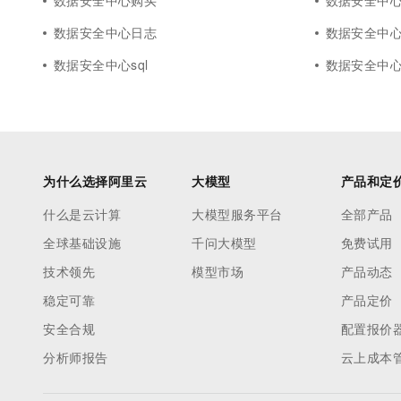
数据安全中心购买
数据安全中心a
数据安全中心日志
数据安全中心r
数据安全中心sql
数据安全中
为什么选择阿里云
大模型
产品和定
什么是云计算
大模型服务平台
全部产品
全球基础设施
千问大模型
免费试用
技术领先
模型市场
产品动态
稳定可靠
产品定价
安全合规
配置报价
分析师报告
云上成本