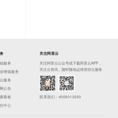
务
关注阿里云
础服务
关注阿里云公众号或下载阿里云APP，
关注云资讯，随时随地运维管控云服务
业增值服务
云服务
网公告
康看板
联系我们：4008013260
任中心