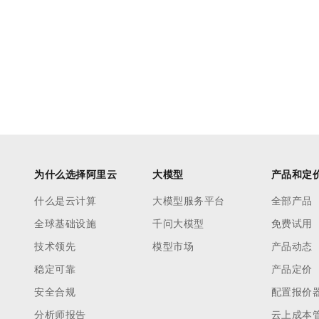
为什么选择阿里云
大模型
产品和定
什么是云计算
大模型服务平台
全部产品
全球基础设施
千问大模型
免费试用
技术领先
模型市场
产品动态
稳定可靠
产品定价
安全合规
配置报价
分析师报告
云上成本