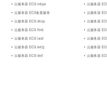
10 分钟在聊天系统中增加
云服务器 ECS mbps
云服务器 ECS 
专有云
云服务器 ECS备案服务
云服务器 ECS
云服务器 ECS dhcp
云服务器 ECS 
云服务器 ECS flink
云服务器 EC
云服务器 ECS raid
云服务器 ECS
云服务器 ECS 64位
云服务器 ECS
云服务器 ECS dell
云服务器 ECS