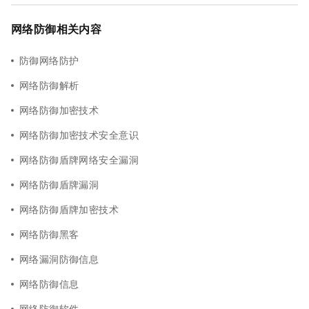
网络防御相关内容
防御网络防护
网络防御解析
网络防御加密技术
网络防御加密技术安全意识
网络防御盾牌网络安全漏洞
网络防御盾牌漏洞
网络防御盾牌加密技术
网络防御黑客
网络漏洞防御信息
网络防御信息
网络防御软件