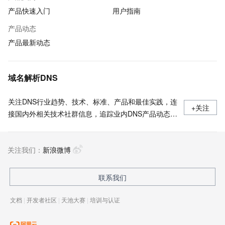
产品快速入门
用户指南
产品动态
产品最新动态
域名解析DNS
关注DNS行业趋势、技术、标准、产品和最佳实践，连
+关注
接国内外相关技术社群信息，追踪业内DNS产品动态，
加强信息共享，欢迎大家关注、推荐和投稿。
关注我们：
新浪微博
联系我们
文档
|
开发者社区
|
天池大赛
|
培训与认证