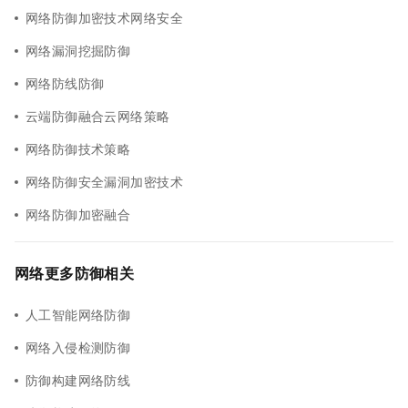
网络防御加密技术网络安全
网络漏洞挖掘防御
网络防线防御
云端防御融合云网络策略
网络防御技术策略
网络防御安全漏洞加密技术
网络防御加密融合
网络更多防御相关
人工智能网络防御
网络入侵检测防御
防御构建网络防线