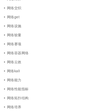
网络交织
网络get
网络设施
网络较量
网络赛项
网络容器网络
网络云效
网络kali
网络能力
网络性能指标
网络拓扑结构
网络培养