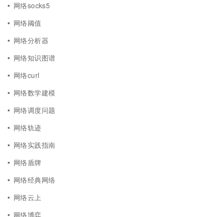
网络socks5
网络阈值
网络分析器
网络知识图谱
网络curl
网络数学建模
网络调度问题
网络轨迹
网络实践指南
网络盾牌
网络经典网络
网络云上
网络博弈