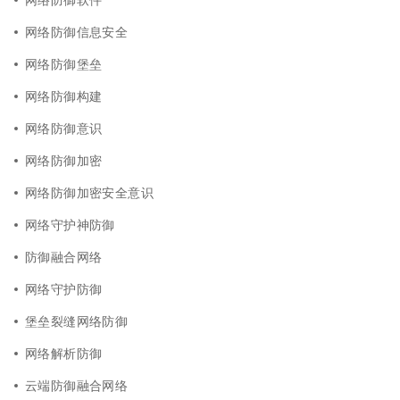
网络防御信息安全
网络防御堡垒
网络防御构建
网络防御意识
网络防御加密
网络防御加密安全意识
网络守护神防御
防御融合网络
网络守护防御
堡垒裂缝网络防御
网络解析防御
云端防御融合网络