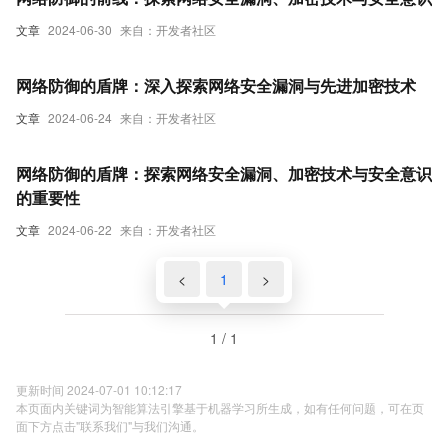
文章
2024-06-30
来自：开发者社区
网络防御的盾牌：深入探索网络安全漏洞与先进加密技术
文章
2024-06-24
来自：开发者社区
网络防御的盾牌：探索网络安全漏洞、加密技术与安全意识
的重要性
文章
2024-06-22
来自：开发者社区
<
1
>
1 / 1
更新时间 2024-07-01 10:12:17
本页面内关键词为智能算法引擎基于机器学习所生成，如有任何问题，可在页
面下方点击"联系我们"与我们沟通。