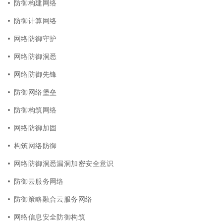
防御构建网络
防御计算网络
网络防御守护
网络防御洞悉
网络防御先锋
防御网络堡垒
防御构筑网络
网络防御加固
构筑网络防御
网络防御洞悉漏洞加密安全意识
防御云服务网络
防御策略融合云服务网络
网络信息安全防御构筑