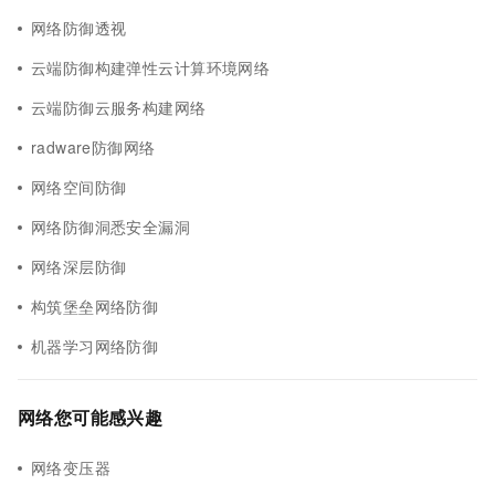
网络防御透视
云端防御构建弹性云计算环境网络
云端防御云服务构建网络
radware防御网络
网络空间防御
网络防御洞悉安全漏洞
网络深层防御
构筑堡垒网络防御
机器学习网络防御
网络您可能感兴趣
网络变压器