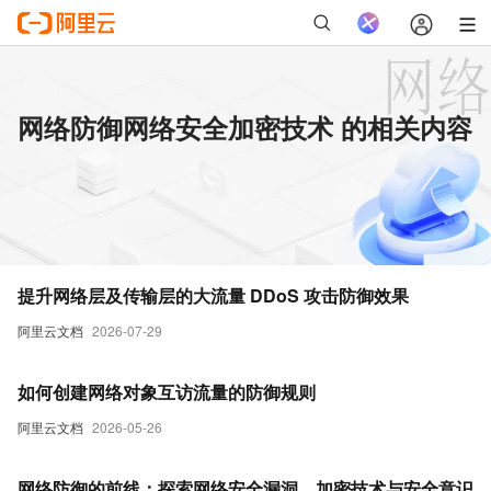
网络防御网络安全加密技术 的相关内容
提升网络层及传输层的大流量 DDoS 攻击防御效果
阿里云文档
2026-07-29
如何创建网络对象互访流量的防御规则
阿里云文档
2026-05-26
网络防御的前线：探索网络安全漏洞、加密技术与安全意识