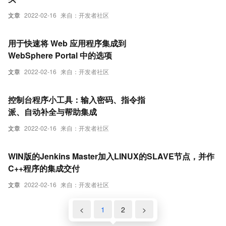
文章
2022-02-16
来自：开发者社区
用于快速将 Web 应用程序集成到
WebSphere Portal 中的选项
文章
2022-02-16
来自：开发者社区
控制台程序小工具：输入密码、指令指
派、自动补全与帮助集成
文章
2022-02-16
来自：开发者社区
WIN版的Jenkins Master加入LINUX的SLAVE节点，并作
C++程序的集成交付
文章
2022-02-16
来自：开发者社区
<
1
2
>