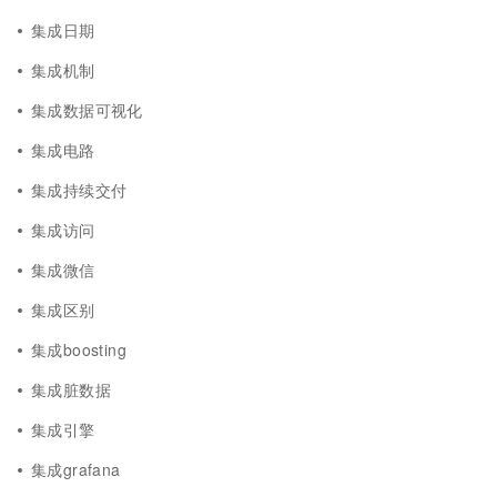
集成日期
集成机制
集成数据可视化
集成电路
集成持续交付
集成访问
集成微信
集成区别
集成boosting
集成脏数据
集成引擎
集成grafana