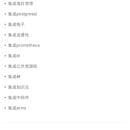
集成项目管理
集成postgresql
集成电子
集成连通性
集成prometheus
集成id
集成公共资源组
集成树
集成知识点
集成中间件
集成arms