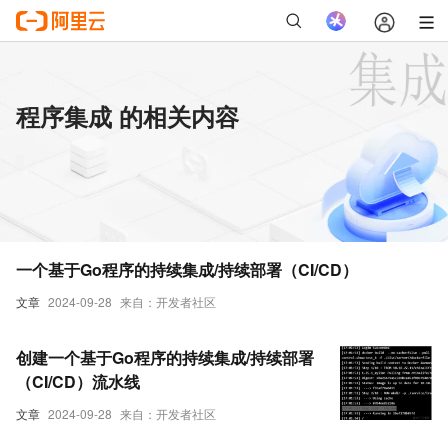
程序集成 的相关内容
一个基于Go程序的持续集成/持续部署（CI/CD）
文章
2024-09-28
来自：开发者社区
创建一个基于Go程序的持续集成/持续部署
（CI/CD）流水线
文章
2024-09-28
来自：开发者社区