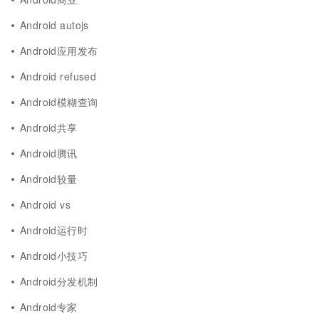
Android autojs
Android应用发布
Android refused
Android模糊查询
Android共享
Android腾讯
Android较量
Android vs
Android运行时
Android小技巧
Android分发机制
Android专家