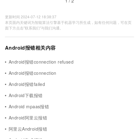
1 / 2
更新时间 2024-07-12 18:38:37
本页面内关键词为智能算法引擎基于机器学习所生成，如有任何问题，可在页
面下方点击"联系我们"与我们沟通。
Android报错相关内容
Android报错connection refused
Android报错connection
Android报错failed
Android下载报错
Android mpaas报错
Android阿里云报错
阿里云Android报错