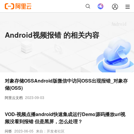
Android视频报错 的相关内容
对象存储OSSAndroid版微信中访问OSS出现报错_对象存
储(OSS)
阿里云文档
2023-09-03
VOD-视频点播android快速集成运行Demo源码播放url视
频没看到报错 但是黑屏，怎么处理？
问答
2023-06-05
来自：开发者社区