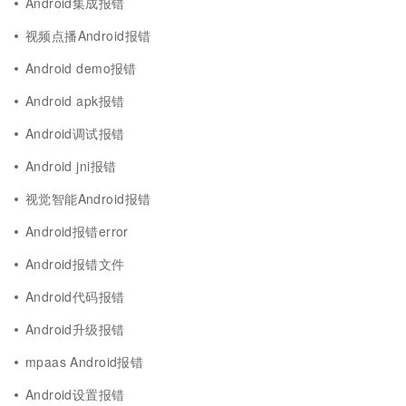
Android集成报错
视频点播Android报错
Android demo报错
Android apk报错
Android调试报错
Android jni报错
视觉智能Android报错
Android报错error
Android报错文件
Android代码报错
Android升级报错
mpaas Android报错
Android设置报错