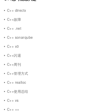
C++ directx
C++故障
C++ .net
C++ sonarqube
C++ x0
C++闪退
C++周刊
C++管理方式
C++ realloc
C++使用总结
C++ vs
C++ ++