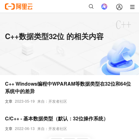
C++数据类型32位 的相关内容
C++ Windows编程中WPARAM等数据类型在32位和64位
系统中的差异
文章
2023-05-19
来自：开发者社区
C/C++ - 基本数据类型（默认：32位操作系统）
文章
2022-06-13
来自：开发者社区