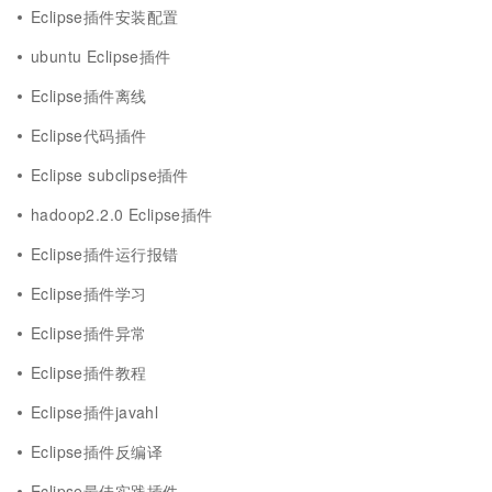
Eclipse插件安装配置
ubuntu Eclipse插件
Eclipse插件离线
Eclipse代码插件
Eclipse subclipse插件
hadoop2.2.0 Eclipse插件
Eclipse插件运行报错
Eclipse插件学习
Eclipse插件异常
Eclipse插件教程
Eclipse插件javahl
Eclipse插件反编译
Eclipse最佳实践插件