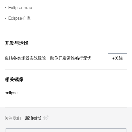
Eclipse map
Eclipse仓库
开发与运维
集结各类场景实战经验，助你开发运维畅行无忧
+关注
相关镜像
eclipse
关注我们：
新浪微博