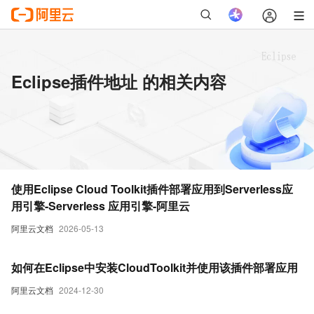
Eclipse插件地址 的相关内容
使用Eclipse Cloud Toolkit插件部署应用到Serverless应
用引擎-Serverless 应用引擎-阿里云
阿里云文档
2026-05-13
如何在Eclipse中安装CloudToolkit并使用该插件部署应用
阿里云文档
2024-12-30