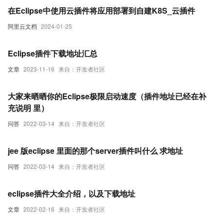
在Eclipse中使用云插件将应用部署到自建K8S_云插件
阿里云文档
2024-01-25
Eclipse插件下载地址汇总
文章
2023-11-16
来自：开发者社区
大家来晒晒你的Eclipse极限启动速度（插件地址已经在补
充说明 里）
问答
2022-03-14
来自：开发者社区
jee 版eclipse 里面的那个server插件叫什么 求地址
问答
2022-03-14
来自：开发者社区
eclipse插件大全介绍，以及下载地址
文章
2022-02-16
来自：开发者社区