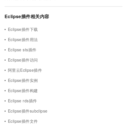
Eclipse插件相关内容
Eclipse插件下载
Eclipse插件用法
Eclipse sts插件
Eclipse插件访问
阿里云Eclipse插件
Eclipse插件实例
Eclipse插件构建
Eclipse rds插件
Eclipse插件subclipse
Eclipse插件文件