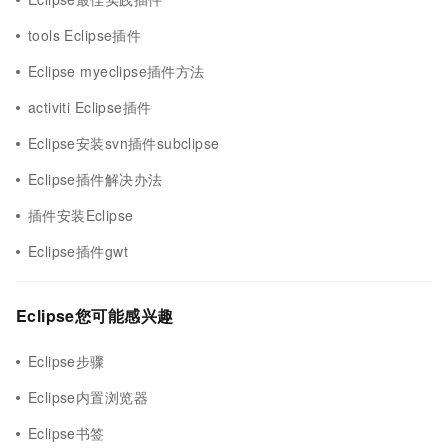
tools Eclipse插件
Eclipse myeclipse插件方法
activiti Eclipse插件
Eclipse安装svn插件subclipse
Eclipse插件解决办法
插件安装Eclipse
Eclipse插件gwt
Eclipse您可能感兴趣
Eclipse步骤
Eclipse内置浏览器
Eclipse书签