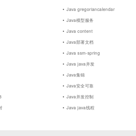
Java gregoriancalendar
Java模型服务
Java content
Java部署文档
Java ssm-spring
Java java并发
Java集锦
Java安全可靠
3
Java并发控制
射
Java java线程