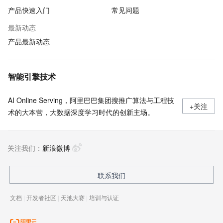
产品快速入门
常见问题
最新动态
产品最新动态
智能引擎技术
AI Online Serving，阿里巴巴集团搜推广算法与工程技
+关注
术的大本营，大数据深度学习时代的创新主场。
关注我们：
新浪微博
联系我们
文档
|
开发者社区
|
天池大赛
|
培训与认证