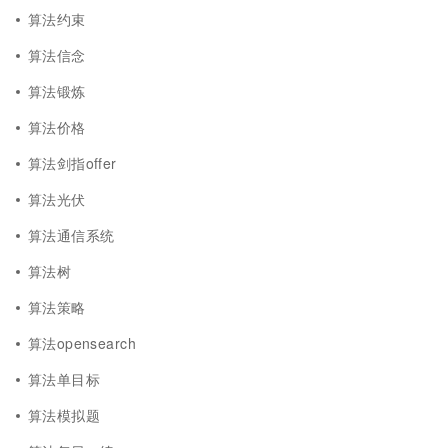
算法约束
算法信念
算法锻炼
算法价格
算法剑指offer
算法光伏
算法通信系统
算法树
算法策略
算法opensearch
算法单目标
算法模拟题