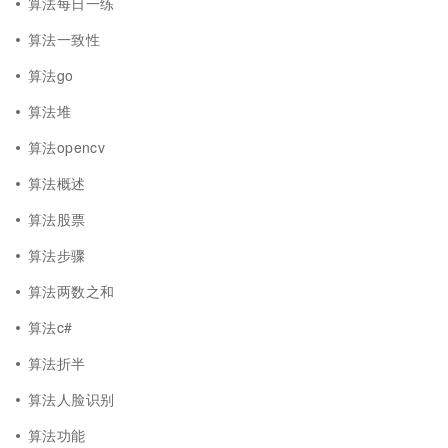
算法每日一练
算法一致性
算法go
算法堆
算法opencv
算法概述
算法股票
算法步骤
算法两数之和
算法c#
算法折半
算法人脸识别
算法功能