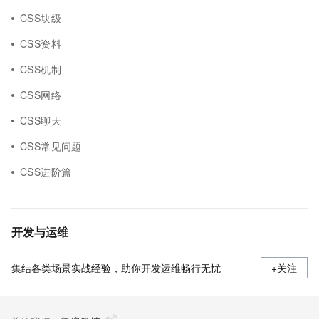
CSS块级
CSS资料
CSS机制
CSS网络
CSS聊天
CSS常见问题
CSS进阶篇
开发与运维
集结各类场景实战经验，助你开发运维畅行无忧
+关注