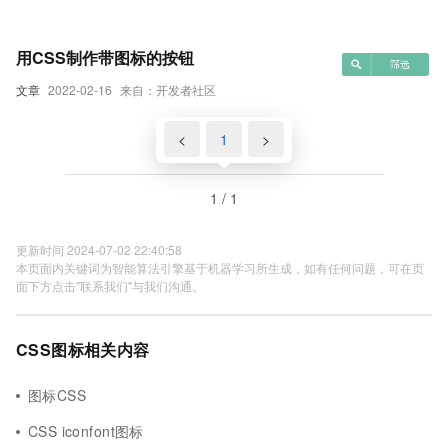
用CSS制作带图标的按钮
文章
2022-02-16
来自：开发者社区
<
1
>
1 / 1
更新时间 2024-07-02 22:40:58
本页面内关键词为智能算法引擎基于机器学习所生成，如有任何问题，可在页
面下方点击"联系我们"与我们沟通。
CSS图标相关内容
图标CSS
CSS iconfont图标