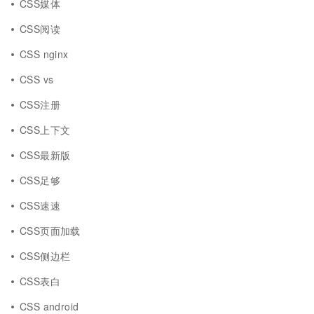
CSS媒体
CSS阅读
CSS nginx
CSS vs
CSS注册
CSS上下文
CSS最新版
CSS足够
CSS速速
CSS页面加载
CSS侧边栏
CSS表白
CSS android