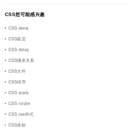
CSS您可能感兴趣
CSS skew
CSS延迟
CSS delay
CSS继承关系
CSS大件
CSS排序
CSS scale
CSS rotate
CSS css样式
CSS坐标