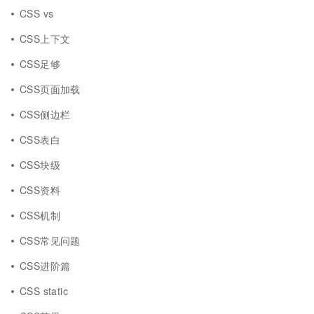
CSS vs
CSS上下文
CSS足够
CSS页面加载
CSS侧边栏
CSS表白
CSS块级
CSS资料
CSS机制
CSS常见问题
CSS进阶篇
CSS static