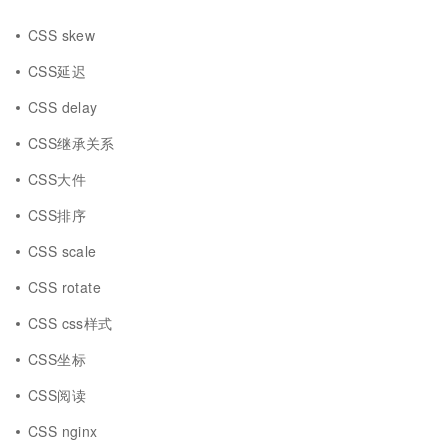
CSS skew
CSS延迟
CSS delay
CSS继承关系
CSS大件
CSS排序
CSS scale
CSS rotate
CSS css样式
CSS坐标
CSS阅读
CSS nginx