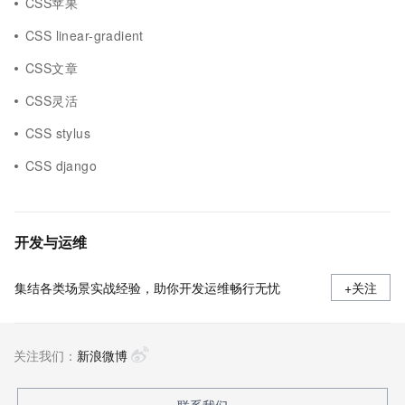
CSS苹果
CSS linear-gradient
CSS文章
CSS灵活
CSS stylus
CSS django
开发与运维
集结各类场景实战经验，助你开发运维畅行无忧
+关注
关注我们：
新浪微博